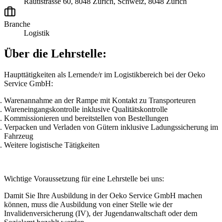
Rautistrasse 60, 8048 Zürich, Schweiz, 8048 Zürich
Branche
Logistik
Über die Lehrstelle:
Haupttätigkeiten als Lernende/r im Logistikbereich bei der Oeko
Service GmbH:
Warenannahme an der Rampe mit Kontakt zu Transporteuren
Wareneingangskontrolle inklusive Qualitätskontrolle
Kommissionieren und bereitstellen von Bestellungen
Verpacken und Verladen von Gütern inklusive Ladungssicherung im
Fahrzeug
Weitere logistische Tätigkeiten
Wichtige Voraussetzung für eine Lehrstelle bei uns:
Damit Sie Ihre Ausbildung in der Oeko Service GmbH machen
können, muss die Ausbildung von einer Stelle wie der
Invalidenversicherung (IV), der Jugendanwaltschaft oder dem