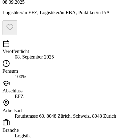
08.09.2025
Logistiker/in EFZ, Logistiker/in EBA, Praktiker/in PrA
Veröffentlicht
08. September 2025
Pensum
100%
Abschluss
EFZ
Arbeitsort
Rautistrasse 60, 8048 Zürich, Schweiz, 8048 Zürich
Branche
Logistik