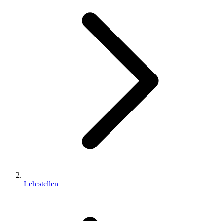
Lehrstellen