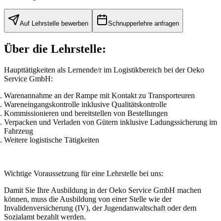
Auf Lehrstelle bewerben
Schnupperlehre anfragen
Über die Lehrstelle:
Haupttätigkeiten als Lernende/r im Logistikbereich bei der Oeko
Service GmbH:
Warenannahme an der Rampe mit Kontakt zu Transporteuren
Wareneingangskontrolle inklusive Qualitätskontrolle
Kommissionieren und bereitstellen von Bestellungen
Verpacken und Verladen von Gütern inklusive Ladungssicherung im
Fahrzeug
Weitere logistische Tätigkeiten
Wichtige Voraussetzung für eine Lehrstelle bei uns:
Damit Sie Ihre Ausbildung in der Oeko Service GmbH machen
können, muss die Ausbildung von einer Stelle wie der
Invalidenversicherung (IV), der Jugendanwaltschaft oder dem
Sozialamt bezahlt werden.