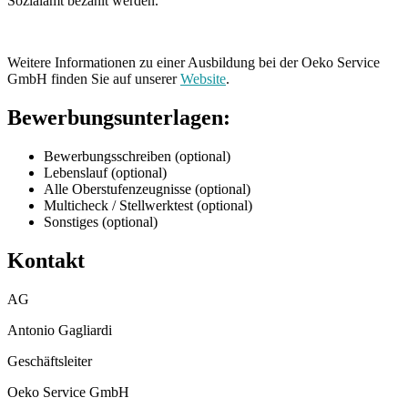
Sozialamt bezahlt werden.
Weitere Informationen zu einer Ausbildung bei der Oeko Service
GmbH finden Sie auf unserer
Website
.
Bewerbungsunterlagen:
Bewerbungsschreiben (optional)
Lebenslauf (optional)
Alle Oberstufenzeugnisse (optional)
Multicheck / Stellwerktest (optional)
Sonstiges (optional)
Kontakt
AG
Antonio Gagliardi
Geschäftsleiter
Oeko Service GmbH