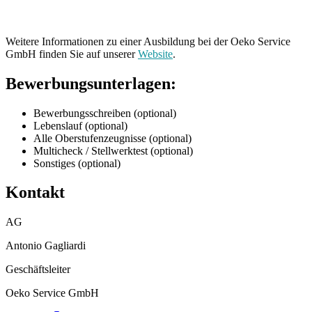
Weitere Informationen zu einer Ausbildung bei der Oeko Service
GmbH finden Sie auf unserer
Website
.
Bewerbungsunterlagen:
Bewerbungsschreiben (optional)
Lebenslauf (optional)
Alle Oberstufenzeugnisse (optional)
Multicheck / Stellwerktest (optional)
Sonstiges (optional)
Kontakt
AG
Antonio Gagliardi
Geschäftsleiter
Oeko Service GmbH