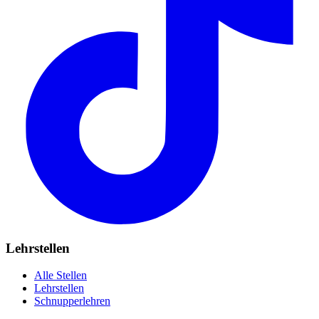
Lehrstellen
Alle Stellen
Lehrstellen
Schnupperlehren