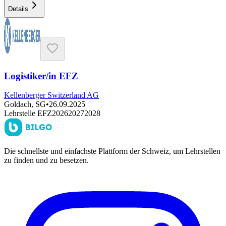
Details
Logistiker/in EFZ
Kellenberger Switzerland AG
Goldach, SG
•
26.09.2025
Lehrstelle EFZ
2026
2027
2028
Die schnellste und einfachste Plattform der Schweiz, um Lehrstellen
zu finden und zu besetzen.