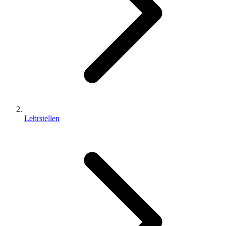
Lehrstellen