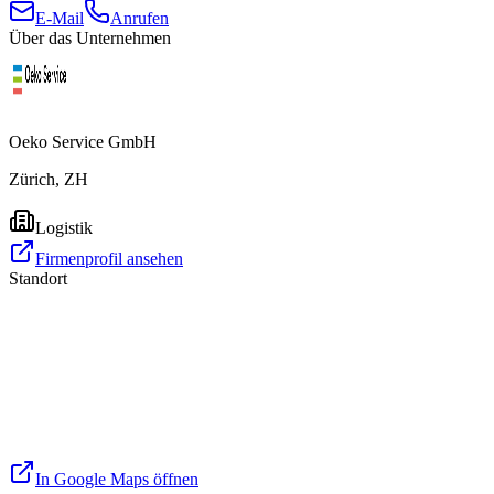
E-Mail
Anrufen
Über das Unternehmen
Oeko Service GmbH
Zürich, ZH
Logistik
Firmenprofil ansehen
Standort
In Google Maps öffnen