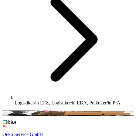
Logistiker/in EFZ, Logistiker/in EBA, Praktiker/in PrA
Oeko Service GmbH