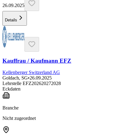
26.09.2025
Details
Kauffrau / Kaufmann EFZ
Kellenberger Switzerland AG
Goldach, SG
•
26.09.2025
Lehrstelle EFZ
2026
2027
2028
Eckdaten
Branche
Nicht zugeordnet