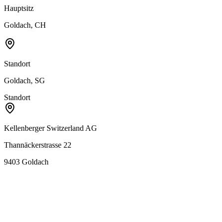
Hauptsitz
Goldach, CH
Standort
Goldach, SG
Standort
Kellenberger Switzerland AG
Thannäckerstrasse 22
9403
Goldach