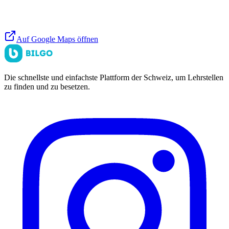
Auf Google Maps öffnen
Die schnellste und einfachste Plattform der Schweiz, um Lehrstellen
zu finden und zu besetzen.