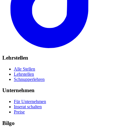
Lehrstellen
Alle Stellen
Lehrstellen
Schnupperlehren
Unternehmen
Für Unternehmen
Inserat schalten
Preise
Bilgo