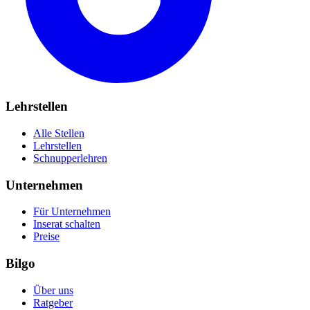
Lehrstellen
Alle Stellen
Lehrstellen
Schnupperlehren
Unternehmen
Für Unternehmen
Inserat schalten
Preise
Bilgo
Über uns
Ratgeber