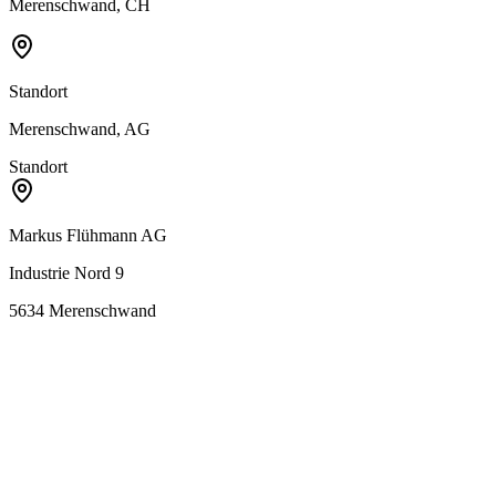
Merenschwand, CH
Standort
Merenschwand, AG
Standort
Markus Flühmann AG
Industrie Nord 9
5634
Merenschwand