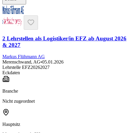
2 Lehrstellen als Logistiker/in EFZ ab August 2026
& 2027
Markus Flühmann AG
Merenschwand, AG
•
05.01.2026
Lehrstelle EFZ
2026
2027
Eckdaten
Branche
Nicht zugeordnet
Hauptsitz