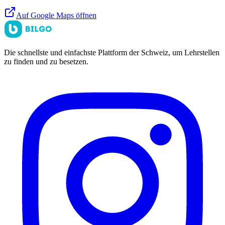
Auf Google Maps öffnen
Die schnellste und einfachste Plattform der Schweiz, um Lehrstellen
zu finden und zu besetzen.