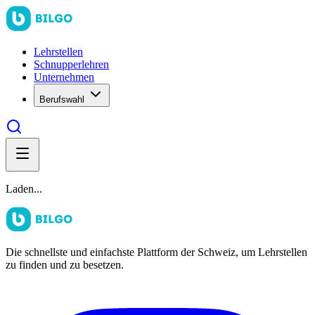
Lehrstellen
Schnupperlehren
Unternehmen
Berufswahl
Laden...
Die schnellste und einfachste Plattform der Schweiz, um Lehrstellen
zu finden und zu besetzen.