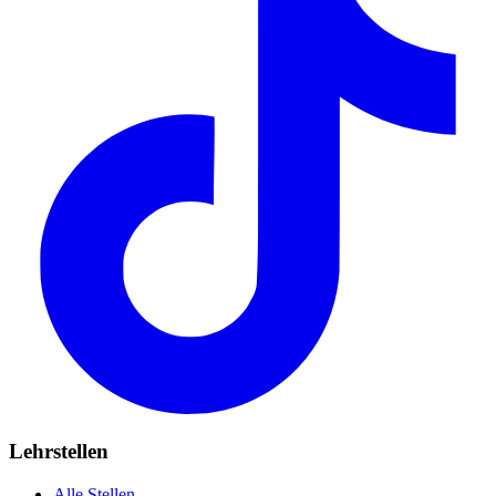
Lehrstellen
Alle Stellen