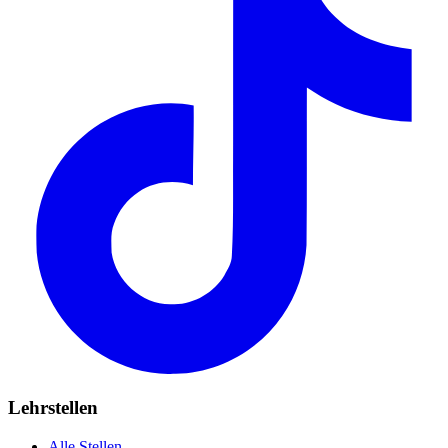
Lehrstellen
Alle Stellen