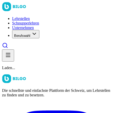
Lehrstellen
Schnupperlehren
Unternehmen
Berufswahl
Laden...
Die schnellste und einfachste Plattform der Schweiz, um Lehrstellen
zu finden und zu besetzen.