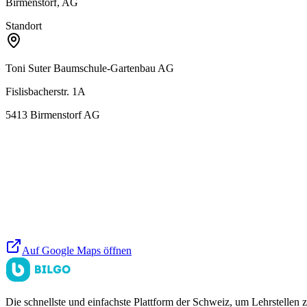
Birmenstorf, AG
Standort
Toni Suter Baumschule-Gartenbau AG
Fislisbacherstr. 1A
5413
Birmenstorf AG
Auf Google Maps öffnen
Die schnellste und einfachste Plattform der Schweiz, um Lehrstellen 