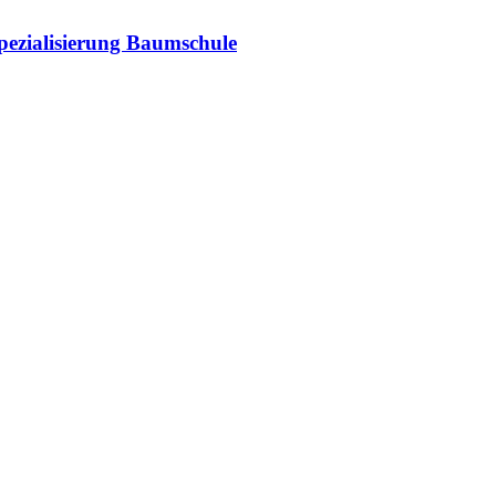
ezialisierung Baumschule