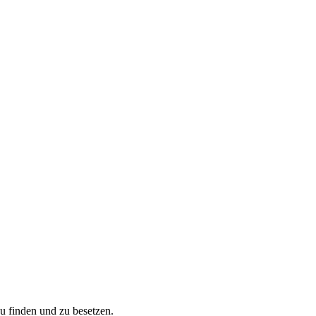
zu finden und zu besetzen.