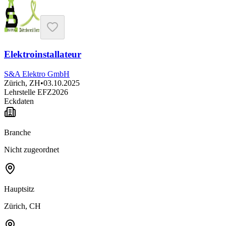
Elektroinstallateur
S&A Elektro GmbH
Zürich, ZH
•
03.10.2025
Lehrstelle EFZ
2026
Eckdaten
Branche
Nicht zugeordnet
Hauptsitz
Zürich, CH