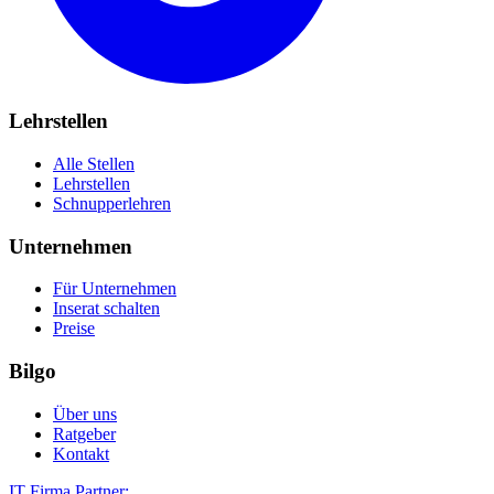
Lehrstellen
Alle Stellen
Lehrstellen
Schnupperlehren
Unternehmen
Für Unternehmen
Inserat schalten
Preise
Bilgo
Über uns
Ratgeber
Kontakt
IT Firma Partner: