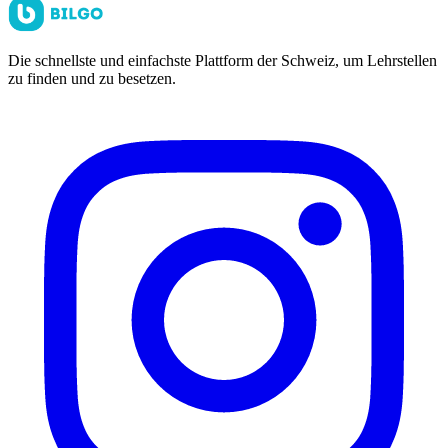
Die schnellste und einfachste Plattform der Schweiz, um Lehrstellen
zu finden und zu besetzen.