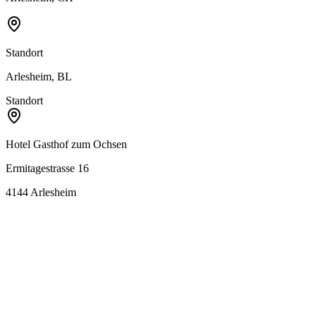
Standort
Arlesheim, BL
Standort
Hotel Gasthof zum Ochsen
Ermitagestrasse 16
4144
Arlesheim