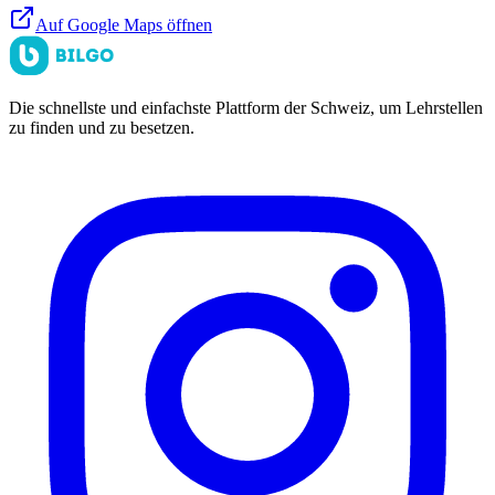
Auf Google Maps öffnen
Die schnellste und einfachste Plattform der Schweiz, um Lehrstellen
zu finden und zu besetzen.