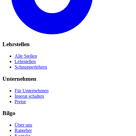
Lehrstellen
Alle Stellen
Lehrstellen
Schnupperlehren
Unternehmen
Für Unternehmen
Inserat schalten
Preise
Bilgo
Über uns
Ratgeber
Kontakt