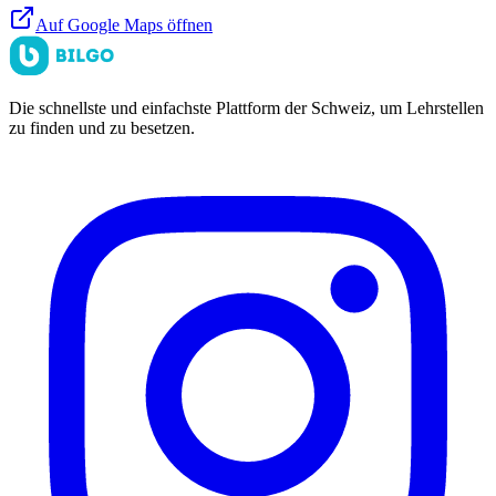
Auf Google Maps öffnen
Die schnellste und einfachste Plattform der Schweiz, um Lehrstellen
zu finden und zu besetzen.