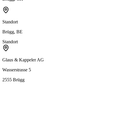
Standort
Brügg, BE
Standort
Glaus & Kappeler AG
Wasserstrasse 5
2555
Brügg