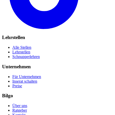
Lehrstellen
Alle Stellen
Lehrstellen
Schnupperlehren
Unternehmen
Für Unternehmen
Inserat schalten
Preise
Bilgo
Über uns
Ratgeber
Kontakt