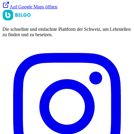
Auf Google Maps öffnen
Die schnellste und einfachste Plattform der Schweiz, um Lehrstellen
zu finden und zu besetzen.