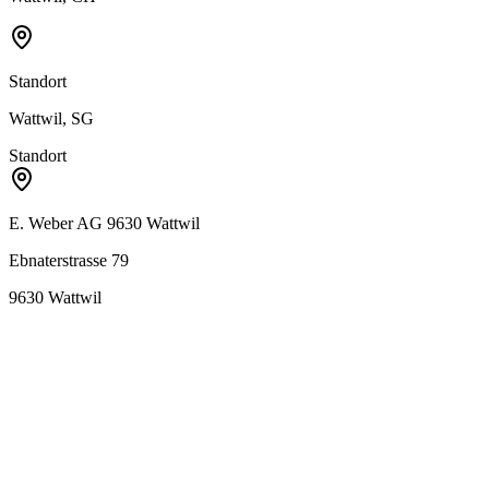
Standort
Wattwil, SG
Standort
E. Weber AG 9630 Wattwil
Ebnaterstrasse 79
9630
Wattwil