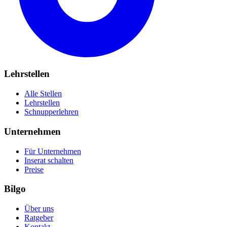
Lehrstellen
Alle Stellen
Lehrstellen
Schnupperlehren
Unternehmen
Für Unternehmen
Inserat schalten
Preise
Bilgo
Über uns
Ratgeber
Kontakt