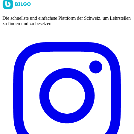
Die schnellste und einfachste Plattform der Schweiz, um Lehrstellen
zu finden und zu besetzen.