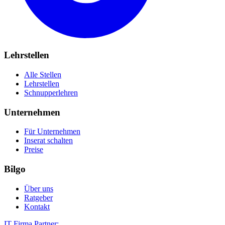
Lehrstellen
Alle Stellen
Lehrstellen
Schnupperlehren
Unternehmen
Für Unternehmen
Inserat schalten
Preise
Bilgo
Über uns
Ratgeber
Kontakt
IT Firma Partner: