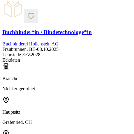
Buchbinder*in / Bindetechnologe*in
Buchbinderei Hollenstein AG
Fraubrunnen, BE
•
08.10.2025
Lehrstelle EFZ
2028
Eckdaten
Branche
Nicht zugeordnet
Hauptsitz
Grafenried, CH