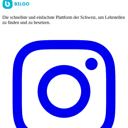
Die schnellste und einfachste Plattform der Schweiz, um Lehrstellen
zu finden und zu besetzen.