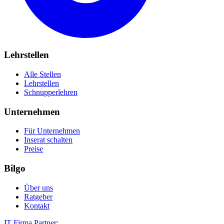
Lehrstellen
Alle Stellen
Lehrstellen
Schnupperlehren
Unternehmen
Für Unternehmen
Inserat schalten
Preise
Bilgo
Über uns
Ratgeber
Kontakt
IT Firma Partner: