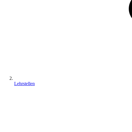
Lehrstellen