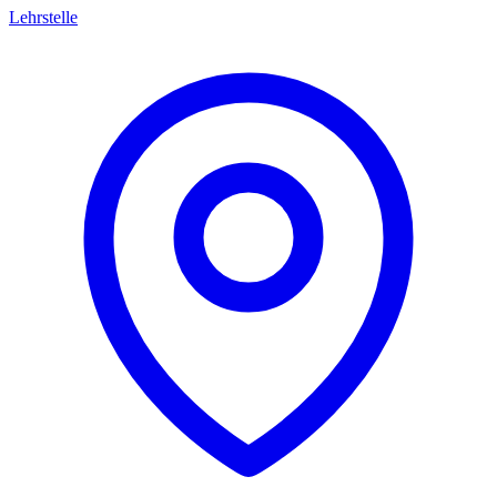
Lehrstelle