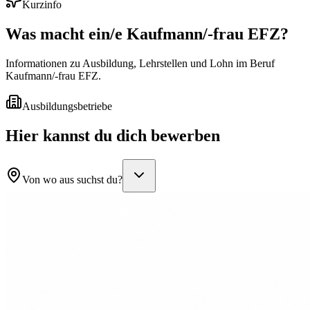
Kurzinfo
Was macht ein/e
Kaufmann/-frau EFZ
?
Informationen zu Ausbildung, Lehrstellen und Lohn im Beruf
Kaufmann/-frau EFZ.
Ausbildungsbetriebe
Hier kannst du dich bewerben
Von wo aus suchst du?