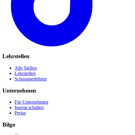
Lehrstellen
Alle Stellen
Lehrstellen
Schnupperlehren
Unternehmen
Für Unternehmen
Inserat schalten
Preise
Bilgo