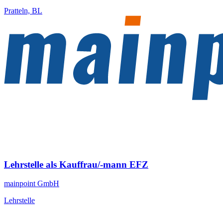
Pratteln, BL
Lehrstelle als Kauffrau/-mann EFZ
mainpoint GmbH
Lehrstelle