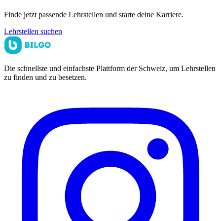
Finde jetzt passende Lehrstellen und starte deine Karriere.
Lehrstellen suchen
Die schnellste und einfachste Plattform der Schweiz, um Lehrstellen
zu finden und zu besetzen.