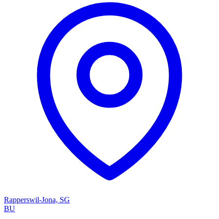
Rapperswil-Jona, SG
BU