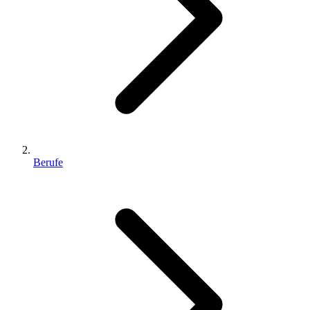
Berufe