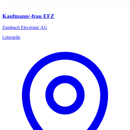
Kaufmann/-frau EFZ
Zumbach Electronic AG
Lehrstelle