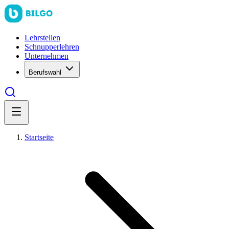
Lehrstellen
Schnupperlehren
Unternehmen
Berufswahl
Startseite