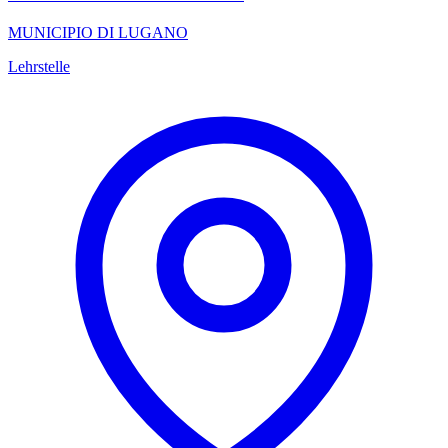
MUNICIPIO DI LUGANO
Lehrstelle