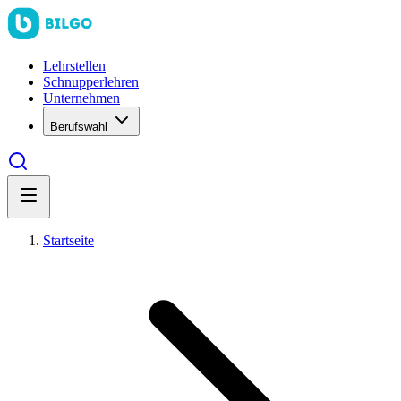
Lehrstellen
Schnupperlehren
Unternehmen
Berufswahl
Startseite