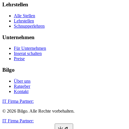
Lehrstellen
Alle Stellen
Lehrstellen
Schnupperlehren
Unternehmen
Für Unternehmen
Inserat schalten
Preise
Bilgo
Über uns
Ratgeber
Kontakt
IT Firma Partner:
©
2026
Bilgo. Alle Rechte vorbehalten.
IT Firma Partner: