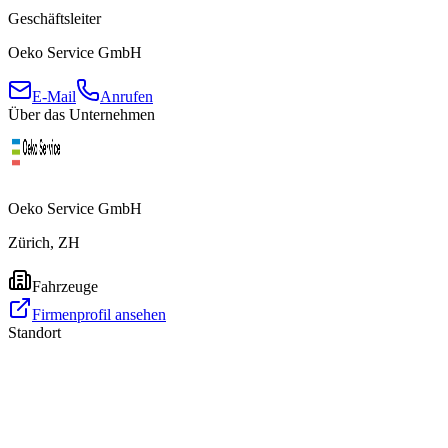
Geschäftsleiter
Oeko Service GmbH
E-Mail
Anrufen
Über das Unternehmen
Oeko Service GmbH
Zürich, ZH
Fahrzeuge
Firmenprofil ansehen
Standort