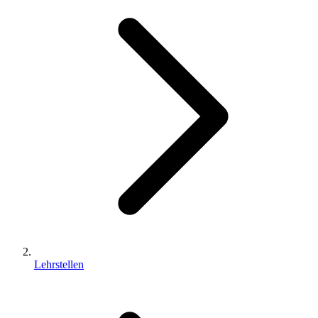
Lehrstellen