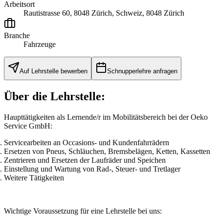
Arbeitsort
Rautistrasse 60, 8048 Zürich, Schweiz, 8048 Zürich
Branche
Fahrzeuge
Auf Lehrstelle bewerben
Schnupperlehre anfragen
Über die Lehrstelle:
Haupttätigkeiten als Lernende/r im Mobilitätsbereich bei der Oeko
Service GmbH:
Servicearbeiten an Occasions- und Kundenfahrrädern
Ersetzen von Pneus, Schläuchen, Bremsbelägen, Ketten, Kassetten
Zentrieren und Ersetzen der Laufräder und Speichen
Einstellung und Wartung von Rad-, Steuer- und Tretlager
Weitere Tätigkeiten
Wichtige Voraussetzung für eine Lehrstelle bei uns: