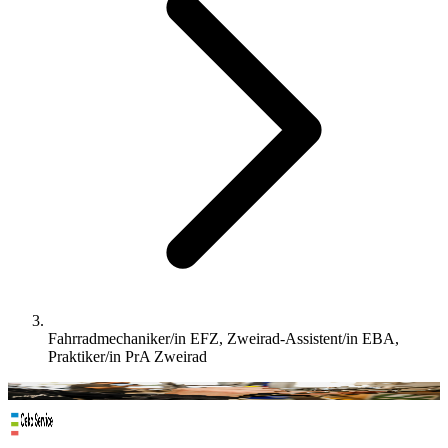
Fahrradmechaniker/in EFZ, Zweirad-Assistent/in EBA,
Praktiker/in PrA Zweirad