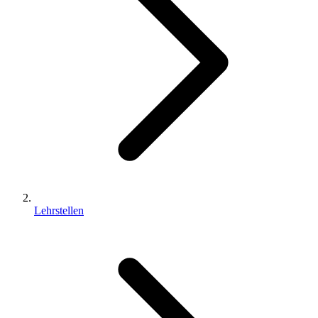
Lehrstellen