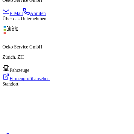
Oeko Service GmbH
E-Mail
Anrufen
Über das Unternehmen
Oeko Service GmbH
Zürich, ZH
Fahrzeuge
Firmenprofil ansehen
Standort