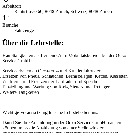
Arbeitsort
Rautistrasse 60, 8048 Zürich, Schweiz, 8048 Zürich
Branche
Fahrzeuge
Über die Lehrstelle:
Haupttätigkeiten als Lernende/r im Mobilitätsbereich bei der Oeko
Service GmbH:
Servicearbeiten an Occasions- und Kundenfahrrädern
Ersetzen von Pneus, Schläuchen, Bremsbelägen, Ketten, Kassetten
Zentrieren und Ersetzen der Laufräder und Speichen
Einstellung und Wartung von Rad-, Steuer- und Tretlager
Weitere Tätigkeiten
Wichtige Voraussetzung für eine Lehrstelle bei uns:
Damit Sie Ihre Ausbildung in der Oeko Service GmbH machen
können, muss die Ausbildung von einer Stelle wie der