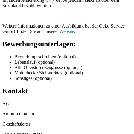
Invalidenversicherung (IV), der Jugendanwaltschaft oder dem
Sozialamt bezahlt werden.
Weitere Informationen zu einer Ausbildung bei der Oeko Service
GmbH finden Sie auf unserer
Website
.
Bewerbungsunterlagen:
Bewerbungsschreiben (optional)
Lebenslauf (optional)
Alle Oberstufenzeugnisse (optional)
Multicheck / Stellwerktest (optional)
Sonstiges (optional)
Kontakt
AG
Antonio Gagliardi
Geschäftsleiter