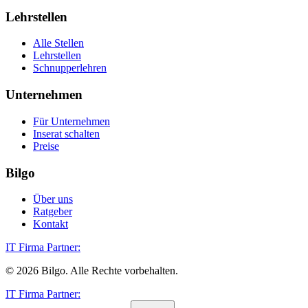
Lehrstellen
Alle Stellen
Lehrstellen
Schnupperlehren
Unternehmen
Für Unternehmen
Inserat schalten
Preise
Bilgo
Über uns
Ratgeber
Kontakt
IT Firma Partner:
©
2026
Bilgo. Alle Rechte vorbehalten.
IT Firma Partner: