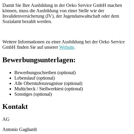
Damit Sie Ihre Ausbildung in der Oeko Service GmbH machen
können, muss die Ausbildung von einer Stelle wie der
Invalidenversicherung (IV), der Jugendanwaltschaft oder dem
Sozialamt bezahlt werden.
Weitere Informationen zu einer Ausbildung bei der Oeko Service
GmbH finden Sie auf unserer
Website
.
Bewerbungsunterlagen:
Bewerbungsschreiben (optional)
Lebenslauf (optional)
Alle Oberstufenzeugnisse (optional)
Multicheck / Stellwerktest (optional)
Sonstiges (optional)
Kontakt
AG
Antonio Gagliardi