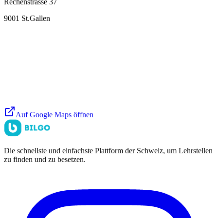
Rechenstrasse 37
9001
St.Gallen
Auf Google Maps öffnen
Die schnellste und einfachste Plattform der Schweiz, um Lehrstellen
zu finden und zu besetzen.