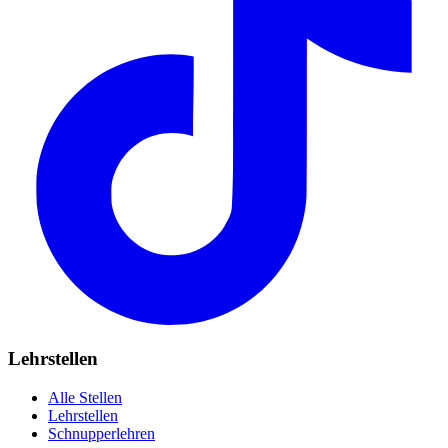
Lehrstellen
Alle Stellen
Lehrstellen
Schnupperlehren