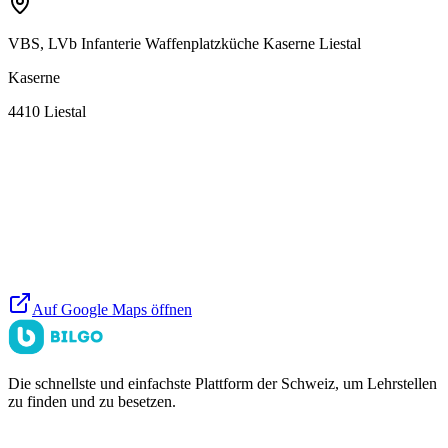
VBS, LVb Infanterie Waffenplatzküche Kaserne Liestal
Kaserne
4410
Liestal
Auf Google Maps öffnen
Die schnellste und einfachste Plattform der Schweiz, um Lehrstellen
zu finden und zu besetzen.