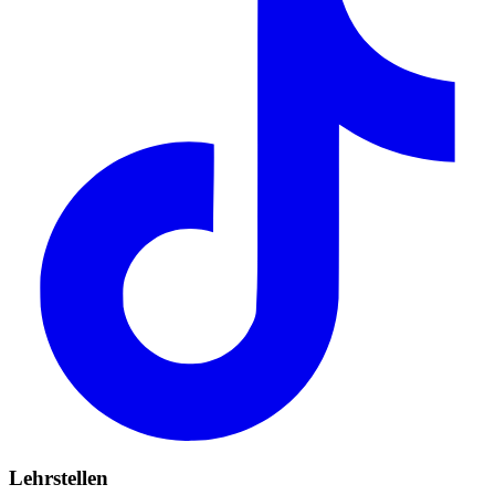
Lehrstellen