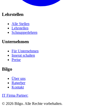
Lehrstellen
Alle Stellen
Lehrstellen
Schnupperlehren
Unternehmen
Für Unternehmen
Inserat schalten
Preise
Bilgo
Über uns
Ratgeber
Kontakt
IT Firma Partner:
©
2026
Bilgo. Alle Rechte vorbehalten.