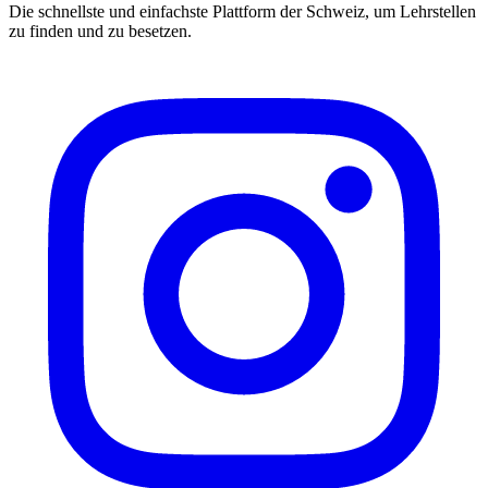
Die schnellste und einfachste Plattform der Schweiz, um Lehrstellen
zu finden und zu besetzen.