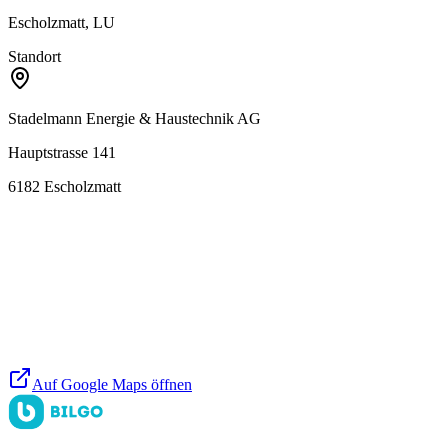
Escholzmatt, LU
Standort
Stadelmann Energie & Haustechnik AG
Hauptstrasse 141
6182
Escholzmatt
Auf Google Maps öffnen