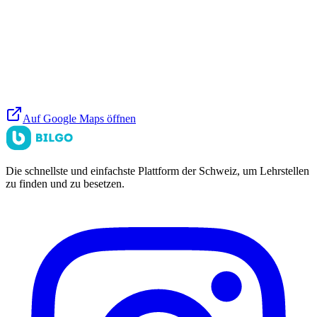
Auf Google Maps öffnen
Die schnellste und einfachste Plattform der Schweiz, um Lehrstellen
zu finden und zu besetzen.