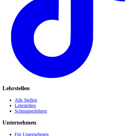
Lehrstellen
Alle Stellen
Lehrstellen
Schnupperlehren
Unternehmen
Für Unternehmen