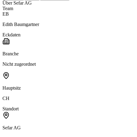
Über
Sefar AG
Team
EB
Edith Baumgartner
Eckdaten
Branche
Nicht zugeordnet
Hauptsitz
CH
Standort
Sefar AG