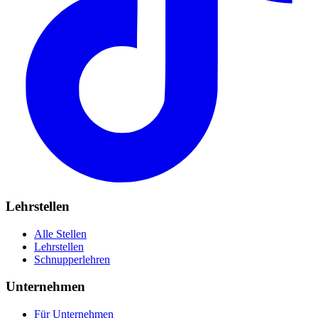
Lehrstellen
Alle Stellen
Lehrstellen
Schnupperlehren
Unternehmen
Für Unternehmen