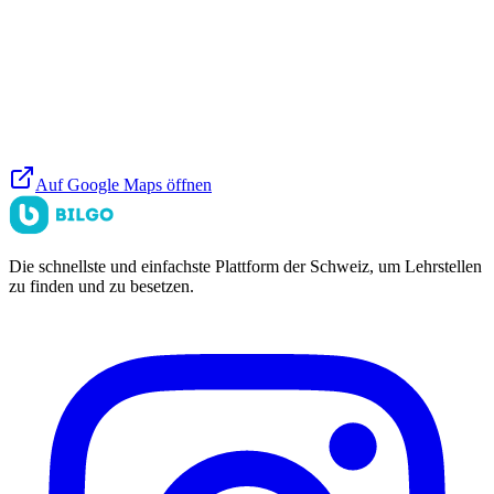
Auf Google Maps öffnen
Die schnellste und einfachste Plattform der Schweiz, um Lehrstellen
zu finden und zu besetzen.