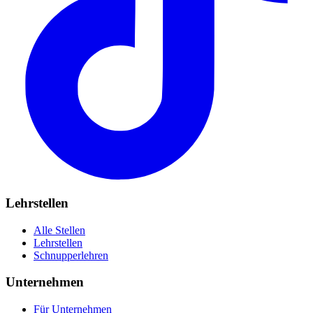
Lehrstellen
Alle Stellen
Lehrstellen
Schnupperlehren
Unternehmen
Für Unternehmen