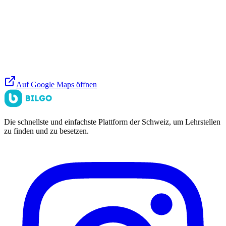
Auf Google Maps öffnen
Die schnellste und einfachste Plattform der Schweiz, um Lehrstellen
zu finden und zu besetzen.