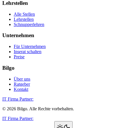
Lehrstellen
Alle Stellen
Lehrstellen
Schnupperlehren
Unternehmen
Für Unternehmen
Inserat schalten
Preise
Bilgo
Über uns
Ratgeber
Kontakt
IT Firma Partner:
©
2026
Bilgo. Alle Rechte vorbehalten.
IT Firma Partner: