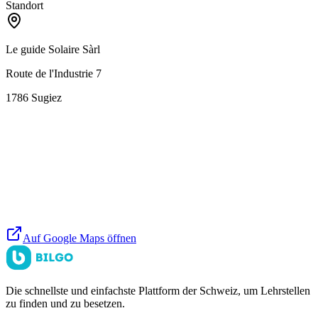
Standort
Le guide Solaire Sàrl
Route de l'Industrie 7
1786
Sugiez
Auf Google Maps öffnen
Die schnellste und einfachste Plattform der Schweiz, um Lehrstellen
zu finden und zu besetzen.