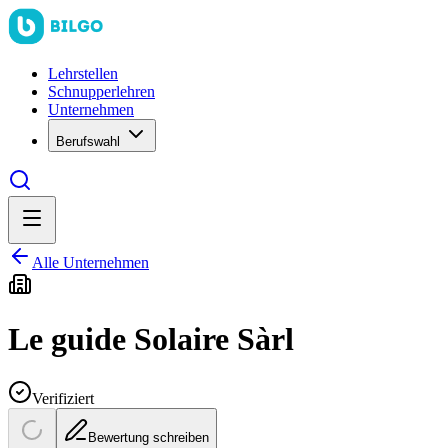
Lehrstellen
Schnupperlehren
Unternehmen
Berufswahl
Alle Unternehmen
Le guide Solaire Sàrl
Verifiziert
Bewertung schreiben