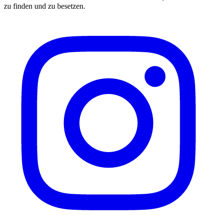
zu finden und zu besetzen.