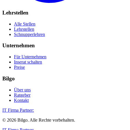
Lehrstellen
Alle Stellen
Lehrstellen
Schnupperlehren
Unternehmen
Für Unternehmen
Inserat schalten
Preise
Bilgo
Über uns
Ratgeber
Kontakt
IT Firma Partner:
©
2026
Bilgo. Alle Rechte vorbehalten.
IT Firma Partner: