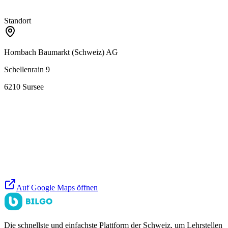
Standort
Hornbach Baumarkt (Schweiz) AG
Schellenrain 9
6210
Sursee
Auf Google Maps öffnen
Die schnellste und einfachste Plattform der Schweiz, um Lehrstellen