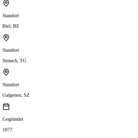
Standort
Biel, BE
Standort
Sirnach, TG
Standort
Galgenen, SZ
Gegründet
1877