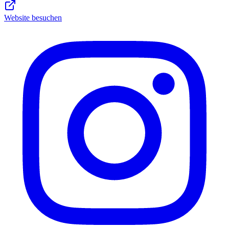
Website besuchen