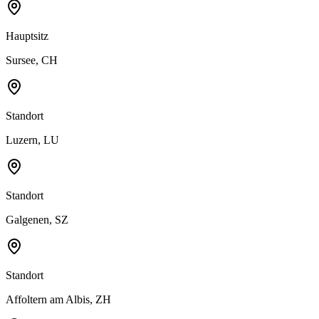
Hauptsitz
Sursee, CH
Standort
Luzern, LU
Standort
Galgenen, SZ
Standort
Affoltern am Albis, ZH