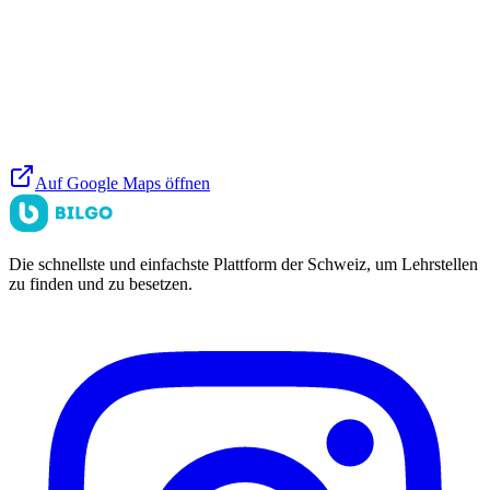
Auf Google Maps öffnen
Die schnellste und einfachste Plattform der Schweiz, um Lehrstellen
zu finden und zu besetzen.