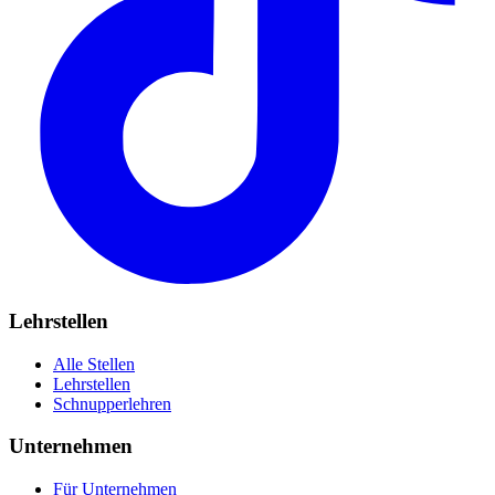
Lehrstellen
Alle Stellen
Lehrstellen
Schnupperlehren
Unternehmen
Für Unternehmen