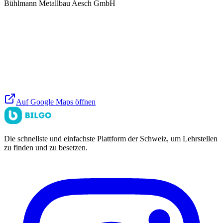
Bühlmann Metallbau Aesch GmbH
Auf Google Maps öffnen
Die schnellste und einfachste Plattform der Schweiz, um Lehrstellen
zu finden und zu besetzen.