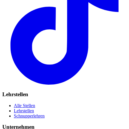
Lehrstellen
Alle Stellen
Lehrstellen
Schnupperlehren
Unternehmen