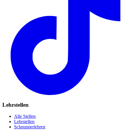
Lehrstellen
Alle Stellen
Lehrstellen
Schnupperlehren