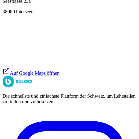
Seestrasse 23a
3800
Unterseen
Auf Google Maps öffnen
Die schnellste und einfachste Plattform der Schweiz, um Lehrstellen
zu finden und zu besetzen.