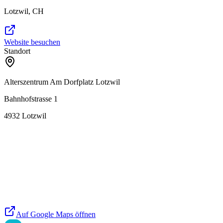
Lotzwil, CH
Website besuchen
Standort
Alterszentrum Am Dorfplatz Lotzwil
Bahnhofstrasse 1
4932
Lotzwil
Auf Google Maps öffnen