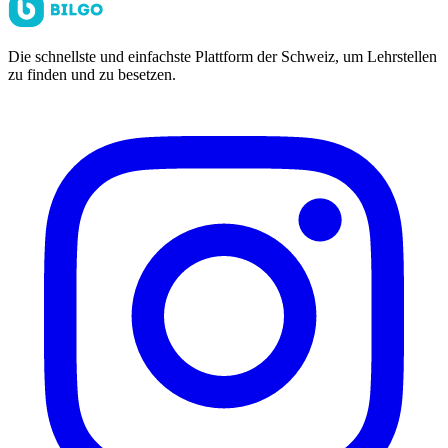
Die schnellste und einfachste Plattform der Schweiz, um Lehrstellen
zu finden und zu besetzen.