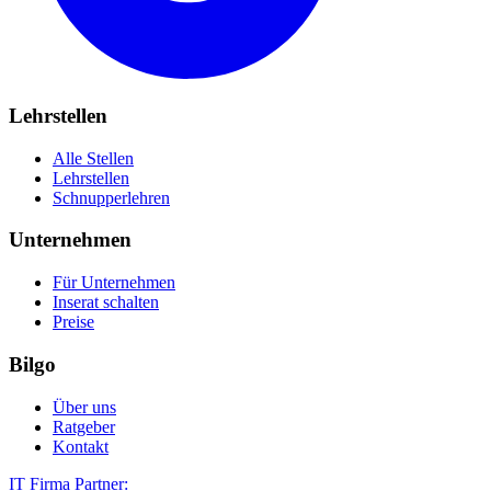
Lehrstellen
Alle Stellen
Lehrstellen
Schnupperlehren
Unternehmen
Für Unternehmen
Inserat schalten
Preise
Bilgo
Über uns
Ratgeber
Kontakt
IT Firma Partner: