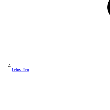
Lehrstellen