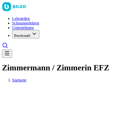
Lehrstellen
Schnupperlehren
Unternehmen
Berufswahl
Zimmermann / Zimmerin EFZ
Startseite