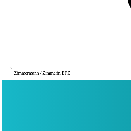
Zimmermann / Zimmerin EFZ