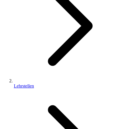
Lehrstellen