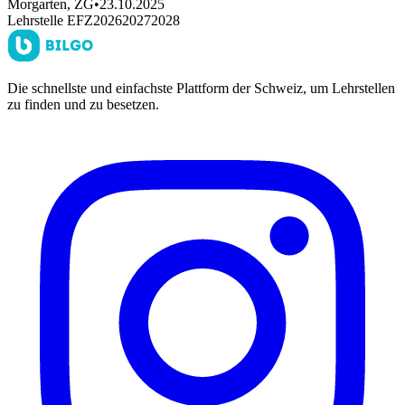
Morgarten, ZG
•
23.10.2025
Lehrstelle EFZ
2026
2027
2028
Die schnellste und einfachste Plattform der Schweiz, um Lehrstellen
zu finden und zu besetzen.