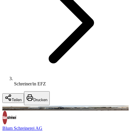
Schreiner/in EFZ
Teilen
Drucken
Blum Schreinerei AG