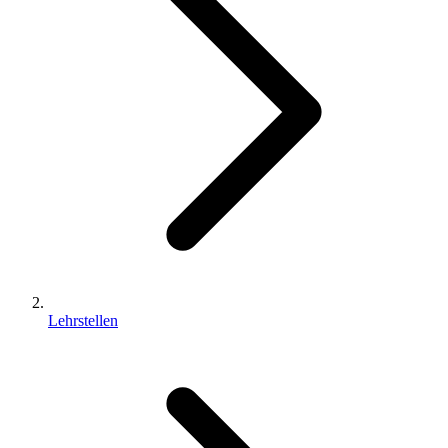
Lehrstellen