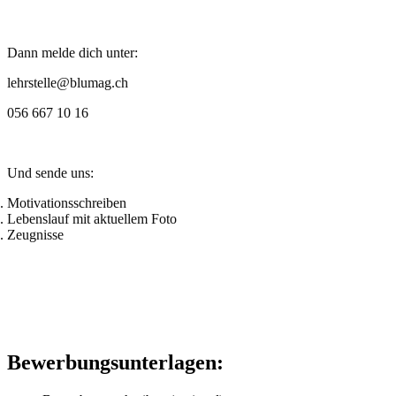
Dann melde dich unter:
lehrstelle@blumag.ch
056 667 10 16
Und sende uns:
Motivationsschreiben
Lebenslauf mit aktuellem Foto
Zeugnisse
Bewerbungsunterlagen: