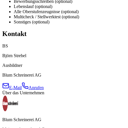
Bewerbungsschreiben (optional)
Lebenslauf (optional)
Alle Oberstufenzeugnisse (optional)
Multicheck / Stellwerktest (optional)
Sonstiges (optional)
Kontakt
BS
Björn Strebel
Ausbildner
Blum Schreinerei AG
E-Mail
Anrufen
Über das Unternehmen
Blum Schreinerei AG