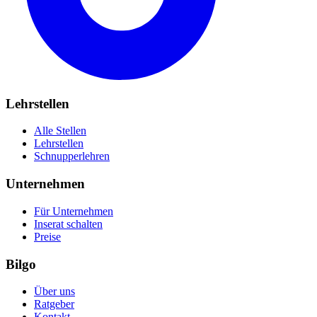
Lehrstellen
Alle Stellen
Lehrstellen
Schnupperlehren
Unternehmen
Für Unternehmen
Inserat schalten
Preise
Bilgo
Über uns
Ratgeber
Kontakt