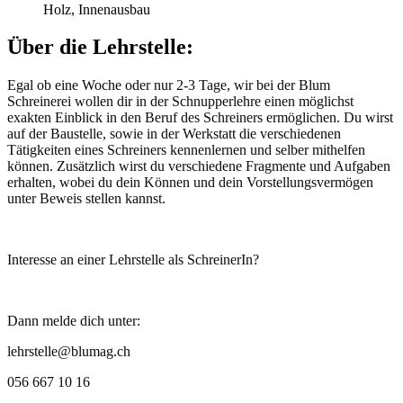
Holz, Innenausbau
Über die Lehrstelle:
Egal ob eine Woche oder nur 2-3 Tage, wir bei der Blum
Schreinerei wollen dir in der Schnupperlehre einen möglichst
exakten Einblick in den Beruf des Schreiners ermöglichen. Du wirst
auf der Baustelle, sowie in der Werkstatt die verschiedenen
Tätigkeiten eines Schreiners kennenlernen und selber mithelfen
können. Zusätzlich wirst du verschiedene Fragmente und Aufgaben
erhalten, wobei du dein Können und dein Vorstellungsvermögen
unter Beweis stellen kannst.
Interesse an einer Lehrstelle als SchreinerIn?
Dann melde dich unter:
lehrstelle@blumag.ch
056 667 10 16