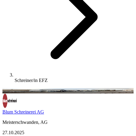
Schreiner/in EFZ
Blum Schreinerei AG
Meisterschwanden, AG
27.10.2025