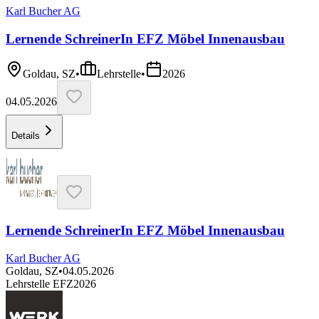
Karl Bucher AG
Lernende SchreinerIn EFZ Möbel Innenausbau
Goldau, SZ
•
Lehrstelle
•
2026
04.05.2026
Details
Lernende SchreinerIn EFZ Möbel Innenausbau
Karl Bucher AG
Goldau, SZ
•
04.05.2026
Lehrstelle EFZ
2026