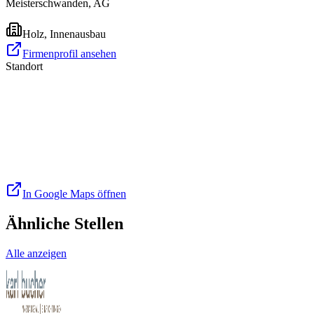
Meisterschwanden, AG
Holz, Innenausbau
Firmenprofil ansehen
Standort
In Google Maps öffnen
Ähnliche Stellen
Alle anzeigen