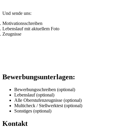
Und sende uns:
Motivationsschreiben
Lebenslauf mit aktuellem Foto
Zeugnisse
Bewerbungsunterlagen:
Bewerbungsschreiben (optional)
Lebenslauf (optional)
Alle Oberstufenzeugnisse (optional)
Multicheck / Stellwerktest (optional)
Sonstiges (optional)
Kontakt