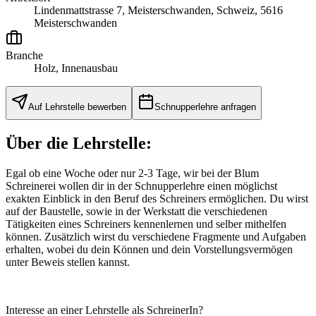
Lindenmattstrasse 7, Meisterschwanden, Schweiz, 5616
Meisterschwanden
Branche
Holz, Innenausbau
Auf Lehrstelle bewerben
Schnupperlehre anfragen
Über die Lehrstelle:
Egal ob eine Woche oder nur 2-3 Tage, wir bei der Blum
Schreinerei wollen dir in der Schnupperlehre einen möglichst
exakten Einblick in den Beruf des Schreiners ermöglichen. Du wirst
auf der Baustelle, sowie in der Werkstatt die verschiedenen
Tätigkeiten eines Schreiners kennenlernen und selber mithelfen
können. Zusätzlich wirst du verschiedene Fragmente und Aufgaben
erhalten, wobei du dein Können und dein Vorstellungsvermögen
unter Beweis stellen kannst.
Interesse an einer Lehrstelle als SchreinerIn?