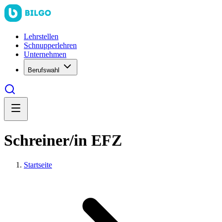
Lehrstellen
Schnupperlehren
Unternehmen
Berufswahl
Schreiner/in EFZ
Startseite