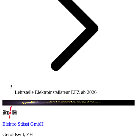
Lehrstelle Elektroinstallateur EFZ ab 2026
Elektro Stüssi GmbH
Geroldswil, ZH