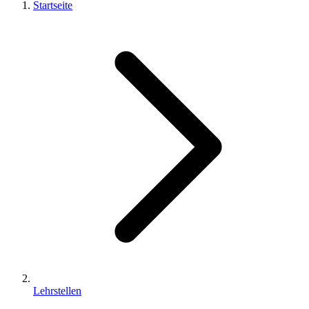
Startseite
Lehrstellen