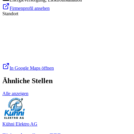
Firmenprofil ansehen
Standort
In Google Maps öffnen
Ähnliche Stellen
Alle anzeigen
Kühni Elektro AG