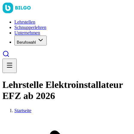
Lehrstellen
Schnupperlehren
Unternehmen
Berufswahl
Lehrstelle Elektroinstallateur
EFZ ab 2026
Startseite