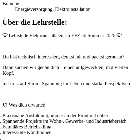
Branche
Energieversorgung, Elektroinstallation
Über die Lehrstelle:
💡
Lehrstelle Elektroinstallateur:in EFZ ab Sommer 2026
💡
Du bist technisch interessiert, denkst mit und packst gerne an?
Dann suchen wir genau
dich
– einen aufgeweckten, motivierten
Kopf,
mit Lust auf Strom, Spannung im Leben und starke Perspektiven!
🔌
Was dich erwartet:
Praxisnahe Ausbildung, immer an der Front mit dabei
Spannende Projekte im Wohn-, Gewerbe- und Industriebereich
Familiäres Betriebsklima
Interessante Konditionen