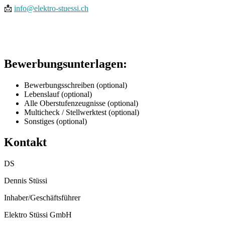
📩
info@elektro-stuessi.ch
Bewerbungsunterlagen:
Bewerbungsschreiben (optional)
Lebenslauf (optional)
Alle Oberstufenzeugnisse (optional)
Multicheck / Stellwerktest (optional)
Sonstiges (optional)
Kontakt
DS
Dennis Stüssi
Inhaber/Geschäftsführer
Elektro Stüssi GmbH