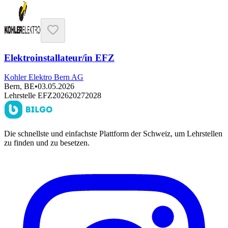
Elektroinstallateur/in EFZ
Kohler Elektro Bern AG
Bern, BE
•
03.05.2026
Lehrstelle EFZ
2026
2027
2028
Die schnellste und einfachste Plattform der Schweiz, um Lehrstellen
zu finden und zu besetzen.