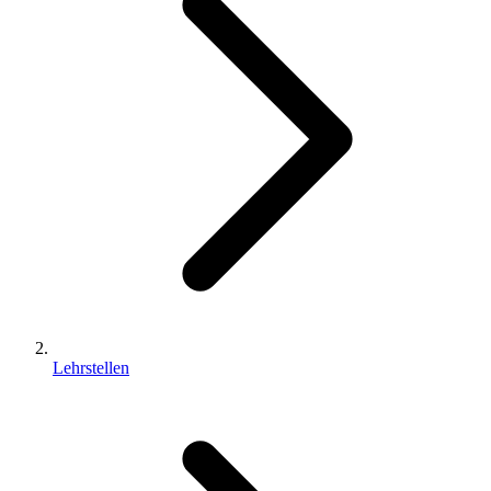
Lehrstellen