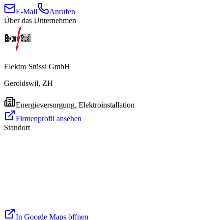
E-Mail
Anrufen
Über das Unternehmen
Elektro Stüssi GmbH
Geroldswil, ZH
Energieversorgung, Elektroinstallation
Firmenprofil ansehen
Standort
In Google Maps öffnen