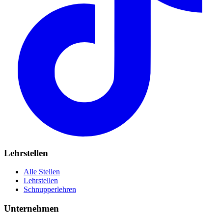
Lehrstellen
Alle Stellen
Lehrstellen
Schnupperlehren
Unternehmen