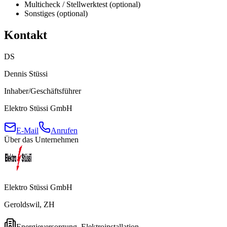
Multicheck / Stellwerktest (optional)
Sonstiges (optional)
Kontakt
DS
Dennis Stüssi
Inhaber/Geschäftsführer
Elektro Stüssi GmbH
E-Mail
Anrufen
Über das Unternehmen
Elektro Stüssi GmbH
Geroldswil, ZH
Energieversorgung, Elektroinstallation