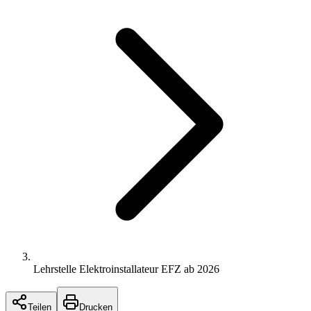
Lehrstelle Elektroinstallateur EFZ ab 2026
Teilen
Drucken