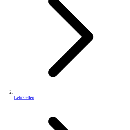
Lehrstellen