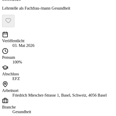
Lehrstelle als Fachfrau-/mann Gesundheit
Veröffentlicht
03. Mai 2026
Pensum
100%
Abschluss
EFZ
Arbeitsort
Friedrich Miescher-Strasse 1, Basel, Schweiz, 4056 Basel
Branche
Gesundheit