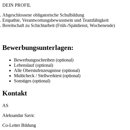
DEIN PROFIL
Abgeschlossene obligatorische Schulbildung
Empathie, Verantwortungsbewusstsein und Teamfähigkeit
Bereitschaft zu Schichtarbeit (Früh-/Spätdienst, Wochenende)
Bewerbungsunterlagen:
Bewerbungsschreiben (optional)
Lebenslauf (optional)
Alle Oberstufenzeugnisse (optional)
Multicheck / Stellwerktest (optional)
Sonstiges (optional)
Kontakt
AS
Aleksandar Savic
Co-Leiter Bildung