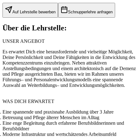
Auf Lehrstelle bewerben
Schnupperlehre anfragen
Über die Lehrstelle:
UNSER ANGEBOT
Es erwartet Dich eine herausfordernde und vielseitige Möglichkeit,
Deine Persönlichkeit und Deine Fähigkeiten in die Entwicklung des
Kompetenzzentrums einzubringen. Neben attraktiven
Anstellungsbedingungen und einem architektonisch auf die Demenz
und Pflege ausgerichteten Bau, bieten wir im Rahmen unseres
Führungs– und Personalentwicklungsmodells eine spannende
Auswahl an Weiterbildungs– und Entwicklungsmöglichkeiten.
WAS DICH ERWARTET
Eine spannende und praxisnahe Ausbildung über 3 Jahre
Betreuung und Pflege älterer Menschen im Alltag
Eine enge Begleitung durch erfahrene Berufsbildnerinnen und
Berufsbildner
Moderne Infrastruktur und wertschätzendes Arbeitsumfeld