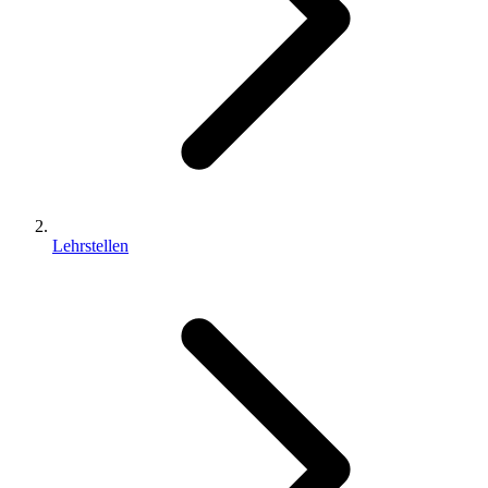
Lehrstellen