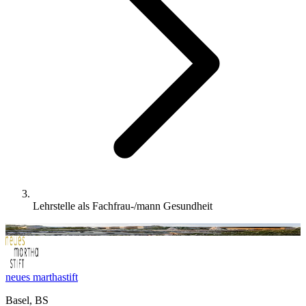
Lehrstelle als Fachfrau-/mann Gesundheit
neues marthastift
Basel, BS