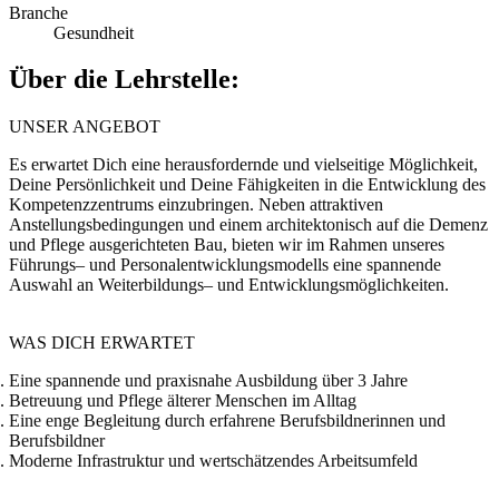
Branche
Gesundheit
Über die Lehrstelle:
UNSER ANGEBOT
Es erwartet Dich eine herausfordernde und vielseitige Möglichkeit,
Deine Persönlichkeit und Deine Fähigkeiten in die Entwicklung des
Kompetenzzentrums einzubringen. Neben attraktiven
Anstellungsbedingungen und einem architektonisch auf die Demenz
und Pflege ausgerichteten Bau, bieten wir im Rahmen unseres
Führungs– und Personalentwicklungsmodells eine spannende
Auswahl an Weiterbildungs– und Entwicklungsmöglichkeiten.
WAS DICH ERWARTET
Eine spannende und praxisnahe Ausbildung über 3 Jahre
Betreuung und Pflege älterer Menschen im Alltag
Eine enge Begleitung durch erfahrene Berufsbildnerinnen und
Berufsbildner
Moderne Infrastruktur und wertschätzendes Arbeitsumfeld