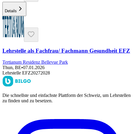
Details
Lehrstelle als Fachfrau/ Fachmann Gesundheit EFZ
Tertianum Residenz Bellevue Park
Thun, BE
•
07.01.2026
Lehrstelle EFZ
2027
2028
Die schnellste und einfachste Plattform der Schweiz, um Lehrstellen
zu finden und zu besetzen.