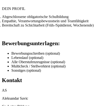
DEIN PROFIL
Abgeschlossene obligatorische Schulbildung
Empathie, Verantwortungsbewusstsein und Teamfähigkeit
Bereitschaft zu Schichtarbeit (Früh-/Spätdienst, Wochenende)
Bewerbungsunterlagen:
Bewerbungsschreiben (optional)
Lebenslauf (optional)
Alle Oberstufenzeugnisse (optional)
Multicheck / Stellwerktest (optional)
Sonstiges (optional)
Kontakt
AS
Aleksandar Savic