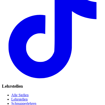
Lehrstellen
Alle Stellen
Lehrstellen
Schnupperlehren