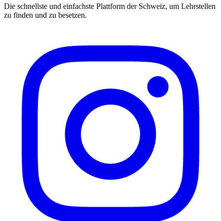
Die schnellste und einfachste Plattform der Schweiz, um Lehrstellen
zu finden und zu besetzen.