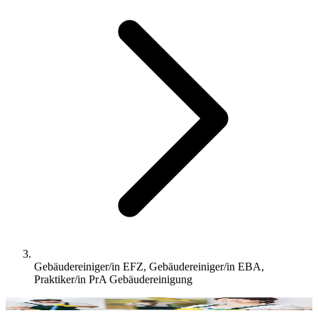
Gebäudereiniger/in EFZ, Gebäudereiniger/in EBA,
Praktiker/in PrA Gebäudereinigung