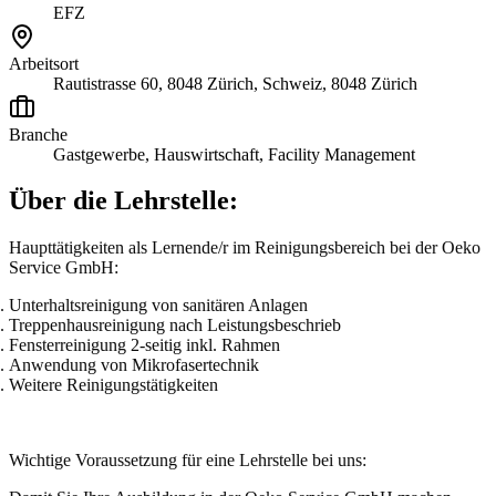
EFZ
Arbeitsort
Rautistrasse 60, 8048 Zürich, Schweiz, 8048 Zürich
Branche
Gastgewerbe, Hauswirtschaft, Facility Management
Über die Lehrstelle:
Haupttätigkeiten als Lernende/r im Reinigungsbereich bei der Oeko
Service GmbH:
Unterhaltsreinigung von sanitären Anlagen
Treppenhausreinigung nach Leistungsbeschrieb
Fensterreinigung 2-seitig inkl. Rahmen
Anwendung von Mikrofasertechnik
Weitere Reinigungstätigkeiten
Wichtige Voraussetzung für eine Lehrstelle bei uns: