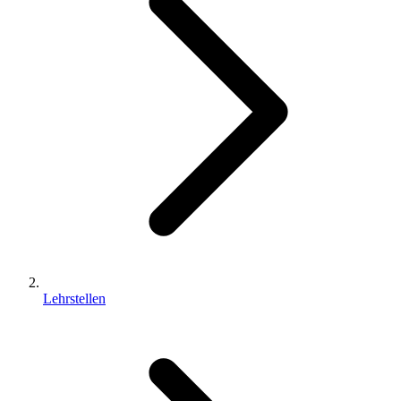
Lehrstellen