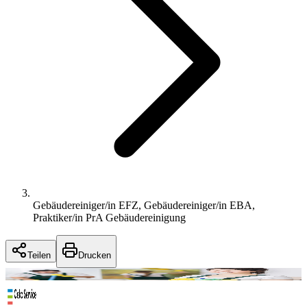
Gebäudereiniger/in EFZ, Gebäudereiniger/in EBA,
Praktiker/in PrA Gebäudereinigung
Teilen
Drucken