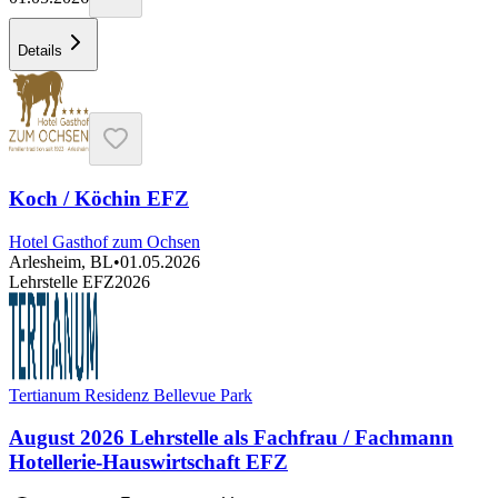
Details
Koch / Köchin EFZ
Hotel Gasthof zum Ochsen
Arlesheim, BL
•
01.05.2026
Lehrstelle EFZ
2026
Tertianum Residenz Bellevue Park
August 2026 Lehrstelle als Fachfrau / Fachmann
Hotellerie-Hauswirtschaft EFZ