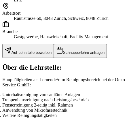
Arbeitsort
Rautistrasse 60, 8048 Zürich, Schweiz, 8048 Zürich
Branche
Gastgewerbe, Hauswirtschaft, Facility Management
Auf Lehrstelle bewerben
Schnupperlehre anfragen
Über die Lehrstelle:
Haupttätigkeiten als Lernende/r im Reinigungsbereich bei der Oeko
Service GmbH:
Unterhaltsreinigung von sanitären Anlagen
Treppenhausreinigung nach Leistungsbeschrieb
Fensterreinigung 2-seitig inkl. Rahmen
Anwendung von Mikrofasertechnik
Weitere Reinigungstätigkeiten