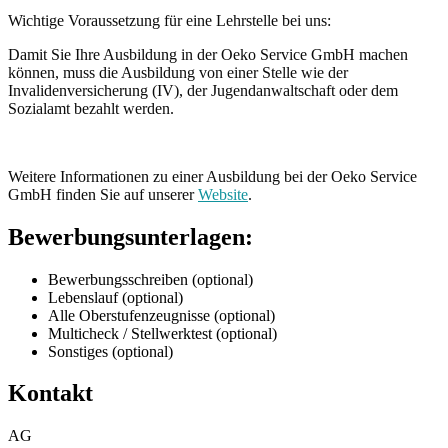
Wichtige Voraussetzung für eine Lehrstelle bei uns:
Damit Sie Ihre Ausbildung in der Oeko Service GmbH machen
können, muss die Ausbildung von einer Stelle wie der
Invalidenversicherung (IV), der Jugendanwaltschaft oder dem
Sozialamt bezahlt werden.
Weitere Informationen zu einer Ausbildung bei der Oeko Service
GmbH finden Sie auf unserer
Website
.
Bewerbungsunterlagen:
Bewerbungsschreiben (optional)
Lebenslauf (optional)
Alle Oberstufenzeugnisse (optional)
Multicheck / Stellwerktest (optional)
Sonstiges (optional)
Kontakt
AG