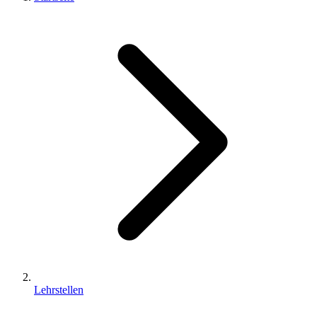
Lehrstellen