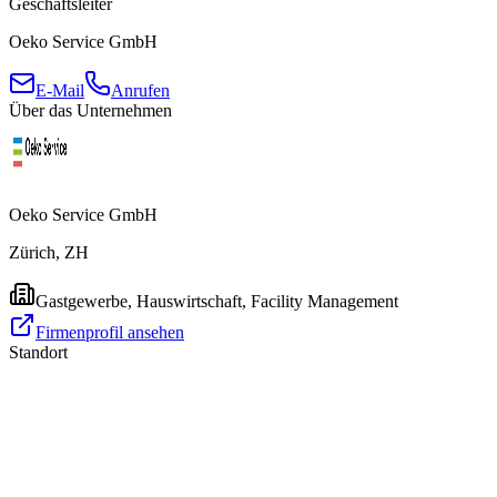
Geschäftsleiter
Oeko Service GmbH
E-Mail
Anrufen
Über das Unternehmen
Oeko Service GmbH
Zürich, ZH
Gastgewerbe, Hauswirtschaft, Facility Management
Firmenprofil ansehen
Standort