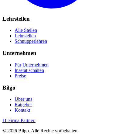
Lehrstellen
Alle Stellen
Lehrstellen
Schnupperlehren
Unternehmen
Für Unternehmen
Inserat schalten
Preise
Bilgo
Über uns
Ratgeber
Kontakt
IT Firma Partner:
©
2026
Bilgo. Alle Rechte vorbehalten.