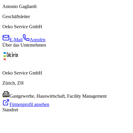
Antonio Gagliardi
Geschäftsleiter
Oeko Service GmbH
E-Mail
Anrufen
Über das Unternehmen
Oeko Service GmbH
Zürich, ZH
Gastgewerbe, Hauswirtschaft, Facility Management
Firmenprofil ansehen
Standort