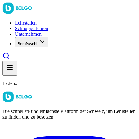
Lehrstellen
Schnupperlehren
Unternehmen
Berufswahl
Laden...
Die schnellste und einfachste Plattform der Schweiz, um Lehrstellen
zu finden und zu besetzen.