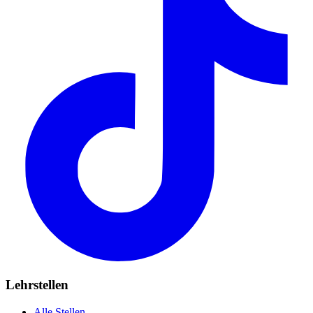
Lehrstellen
Alle Stellen