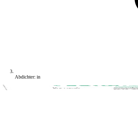
Abdichter: in