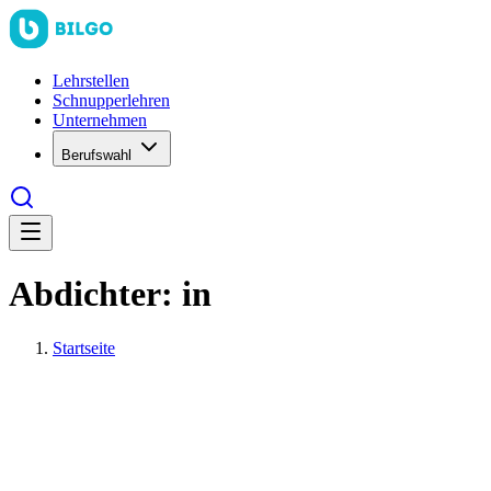
Lehrstellen
Schnupperlehren
Unternehmen
Berufswahl
Abdichter: in
Startseite