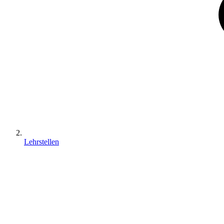
Lehrstellen