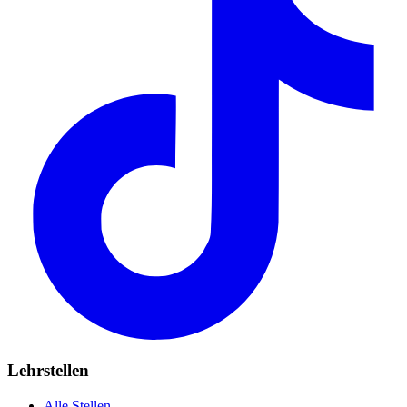
Lehrstellen
Alle Stellen