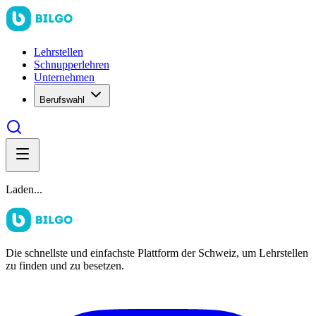
Lehrstellen
Schnupperlehren
Unternehmen
Berufswahl
Laden...
Die schnellste und einfachste Plattform der Schweiz, um Lehrstellen
zu finden und zu besetzen.