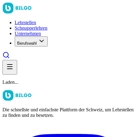
Lehrstellen
Schnupperlehren
Unternehmen
Berufswahl
Laden...
Die schnellste und einfachste Plattform der Schweiz, um Lehrstellen
zu finden und zu besetzen.