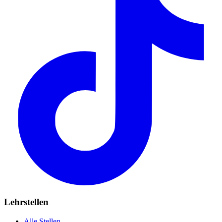
Lehrstellen
Alle Stellen