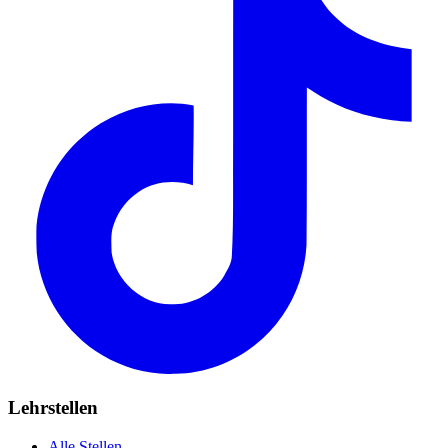
Lehrstellen
Alle Stellen