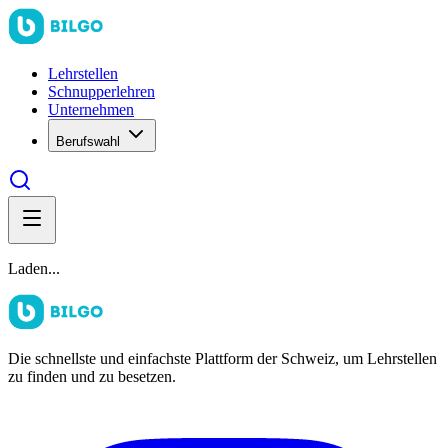
Lehrstellen
Schnupperlehren
Unternehmen
Berufswahl
Laden...
Die schnellste und einfachste Plattform der Schweiz, um Lehrstellen
zu finden und zu besetzen.