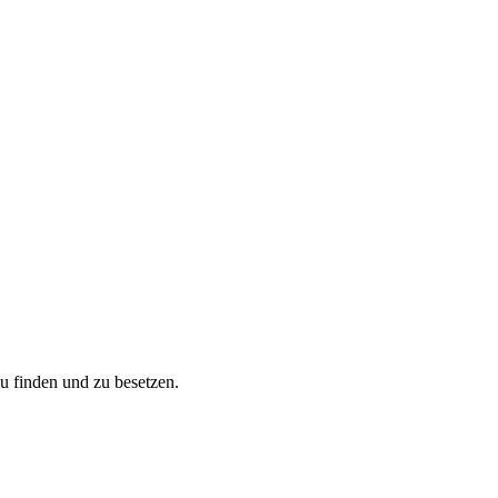
zu finden und zu besetzen.