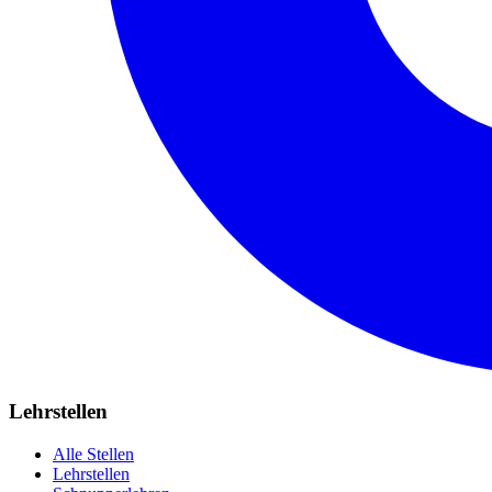
Lehrstellen
Alle Stellen
Lehrstellen