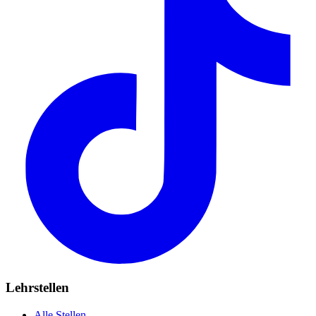
Lehrstellen
Alle Stellen