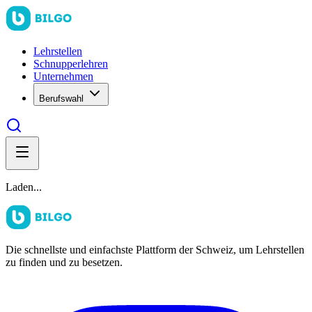
Lehrstellen
Schnupperlehren
Unternehmen
Berufswahl
Laden...
Die schnellste und einfachste Plattform der Schweiz, um Lehrstellen
zu finden und zu besetzen.