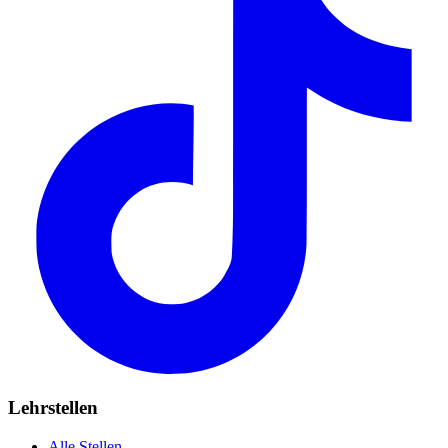
Lehrstellen
Alle Stellen