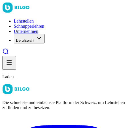
Lehrstellen
Schnupperlehren
Unternehmen
Berufswahl
Laden...
Die schnellste und einfachste Plattform der Schweiz, um Lehrstellen
zu finden und zu besetzen.