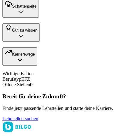
Schattenseite
Gut zu wissen
Karrierewege
Wichtige Fakten
Berufstyp
EFZ
Offene Stellen
0
Bereit für deine Zukunft?
Finde jetzt passende Lehrstellen und starte deine Karriere.
Lehrstellen suchen