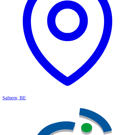
Safnern, BE