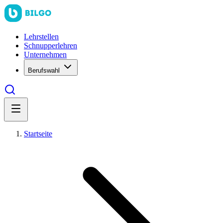
Lehrstellen
Schnupperlehren
Unternehmen
Berufswahl
Startseite