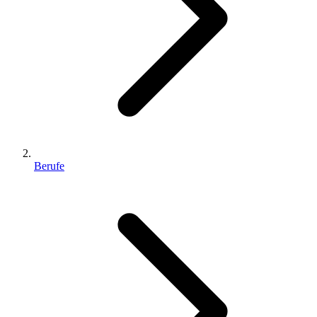
Berufe