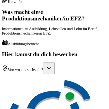
Kurzinfo
Was macht ein/e
Produktionsmechaniker/in EFZ
?
Informationen zu Ausbildung, Lehrstellen und Lohn im Beruf
Produktionsmechaniker/in EFZ.
Ausbildungsbetriebe
Hier kannst du dich bewerben
Von wo aus suchst du?