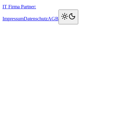
IT Firma Partner:
Impressum
Datenschutz
AGB