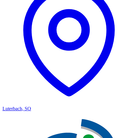
Luterbach, SO