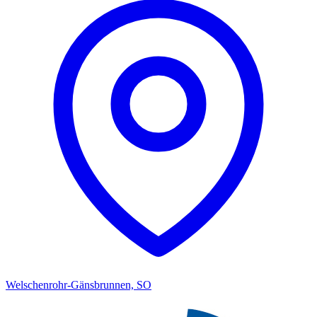
Welschenrohr-Gänsbrunnen, SO