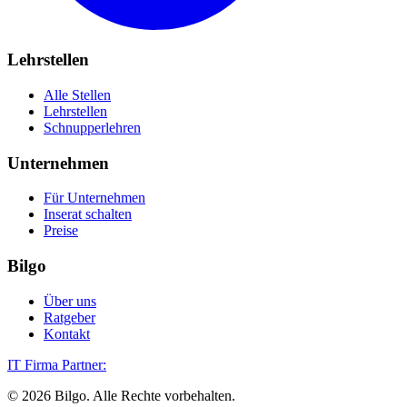
Lehrstellen
Alle Stellen
Lehrstellen
Schnupperlehren
Unternehmen
Für Unternehmen
Inserat schalten
Preise
Bilgo
Über uns
Ratgeber
Kontakt
IT Firma Partner:
©
2026
Bilgo. Alle Rechte vorbehalten.