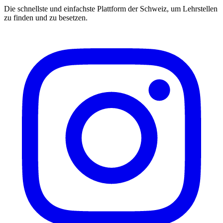
Die schnellste und einfachste Plattform der Schweiz, um Lehrstellen
zu finden und zu besetzen.