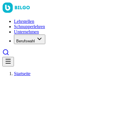
Lehrstellen
Schnupperlehren
Unternehmen
Berufswahl
Startseite