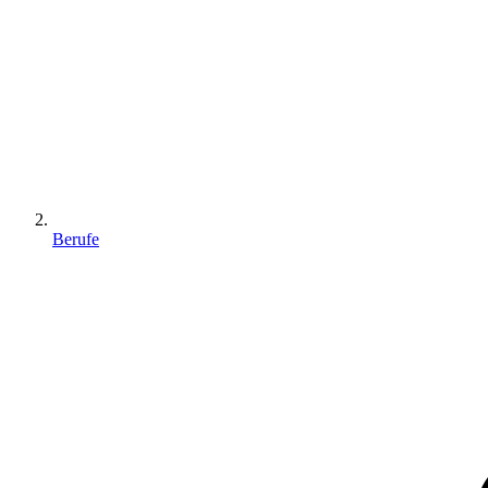
Berufe