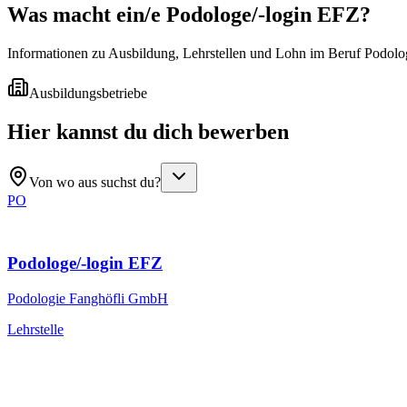
Was macht ein/e
Podologe/-login EFZ
?
Informationen zu Ausbildung, Lehrstellen und Lohn im Beruf Podolo
Ausbildungsbetriebe
Hier kannst du dich bewerben
Von wo aus suchst du?
PO
Podologe/-login EFZ
Podologie Fanghöfli GmbH
Lehrstelle