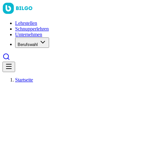
Lehrstellen
Schnupperlehren
Unternehmen
Berufswahl
Startseite