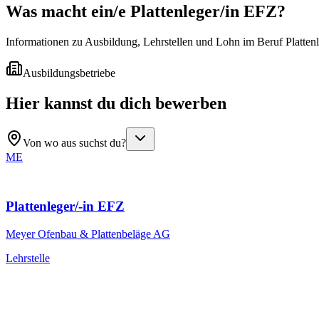
Was macht ein/e
Plattenleger/in EFZ
?
Informationen zu Ausbildung, Lehrstellen und Lohn im Beruf Platten
Ausbildungsbetriebe
Hier kannst du dich bewerben
Von wo aus suchst du?
ME
Plattenleger/-in EFZ
Meyer Ofenbau & Plattenbeläge AG
Lehrstelle