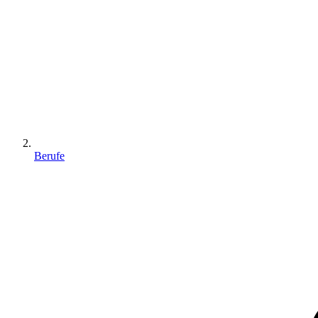
Berufe