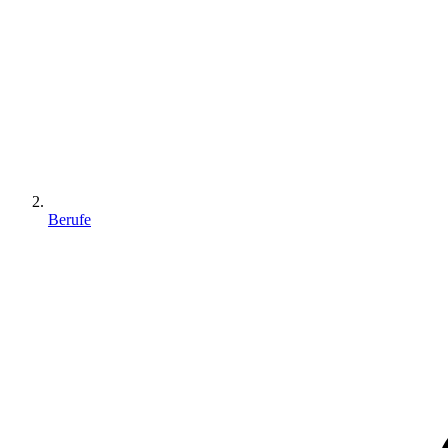
Berufe