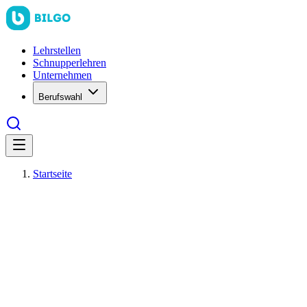
Lehrstellen
Schnupperlehren
Unternehmen
Berufswahl
Startseite