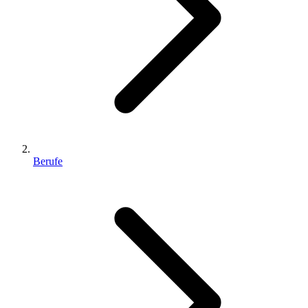
Berufe