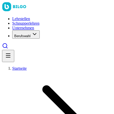
Lehrstellen
Schnupperlehren
Unternehmen
Berufswahl
Startseite