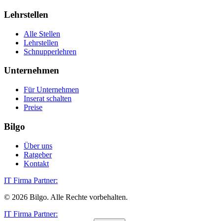
Lehrstellen
Alle Stellen
Lehrstellen
Schnupperlehren
Unternehmen
Für Unternehmen
Inserat schalten
Preise
Bilgo
Über uns
Ratgeber
Kontakt
IT Firma Partner:
©
2026
Bilgo. Alle Rechte vorbehalten.
IT Firma Partner: