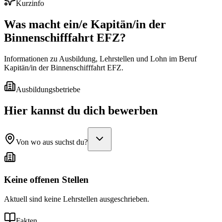
Kurzinfo
Was macht ein/e
Kapitän/in der
Binnenschifffahrt EFZ
?
Informationen zu Ausbildung, Lehrstellen und Lohn im Beruf
Kapitän/in der Binnenschifffahrt EFZ.
Ausbildungsbetriebe
Hier kannst du dich bewerben
Von wo aus suchst du?
Keine offenen Stellen
Aktuell sind keine Lehrstellen ausgeschrieben.
Fakten