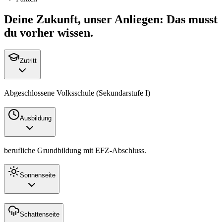
Deine Zukunft, unser Anliegen: Das musst
du vorher wissen.
Zutritt
Abgeschlossene Volksschule (Sekundarstufe I)
Ausbildung
berufliche Grundbildung mit
EFZ
-Abschluss.
Sonnenseite
Schattenseite