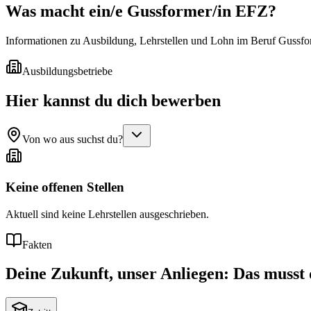
Was macht ein/e
Gussformer/in EFZ
?
Informationen zu Ausbildung, Lehrstellen und Lohn im Beruf Gussfo
Ausbildungsbetriebe
Hier kannst du dich bewerben
Von wo aus suchst du?
Keine offenen Stellen
Aktuell sind keine Lehrstellen ausgeschrieben.
Fakten
Deine Zukunft, unser Anliegen: Das musst 