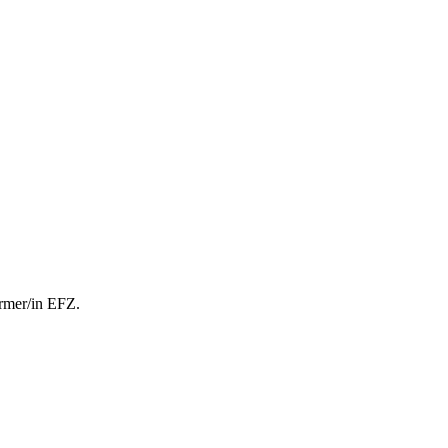
rmer/in EFZ.