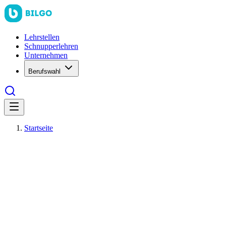
Lehrstellen
Schnupperlehren
Unternehmen
Berufswahl
Startseite