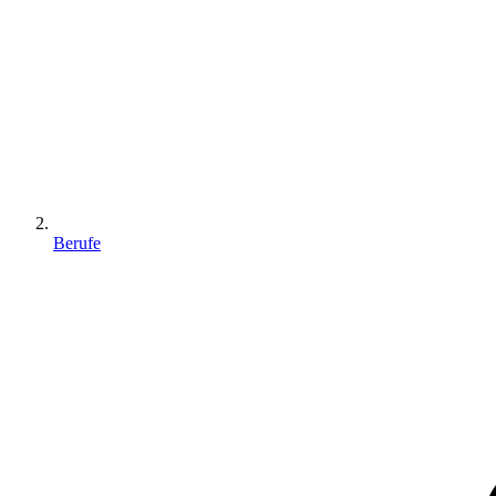
Berufe