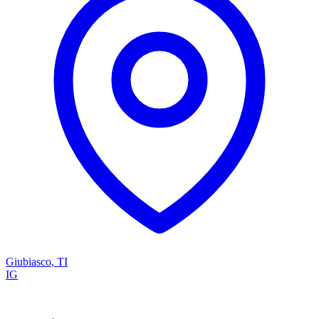
Giubiasco, TI
IG