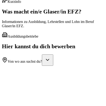
Kurzinfo
Was macht ein/e
Glaser/in EFZ
?
Informationen zu Ausbildung, Lehrstellen und Lohn im Beruf
Glaser/in EFZ.
Ausbildungsbetriebe
Hier kannst du dich bewerben
Von wo aus suchst du?