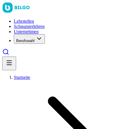
Lehrstellen
Schnupperlehren
Unternehmen
Berufswahl
Startseite