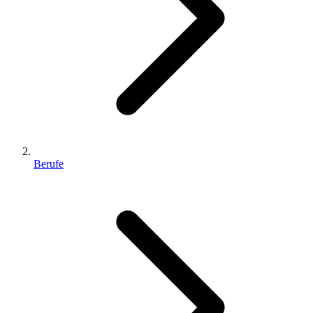
Berufe