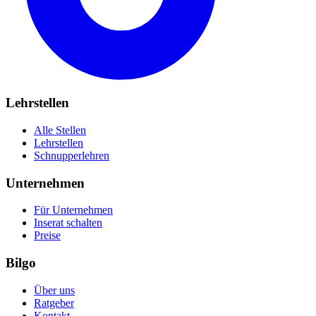
Lehrstellen
Alle Stellen
Lehrstellen
Schnupperlehren
Unternehmen
Für Unternehmen
Inserat schalten
Preise
Bilgo
Über uns
Ratgeber
Kontakt