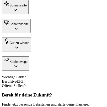
Sonnenseite
Schattenseite
Gut zu wissen
Karrierewege
Wichtige Fakten
Berufstyp
EFZ
Offene Stellen
0
Bereit für deine Zukunft?
Finde jetzt passende Lehrstellen und starte deine Karriere.