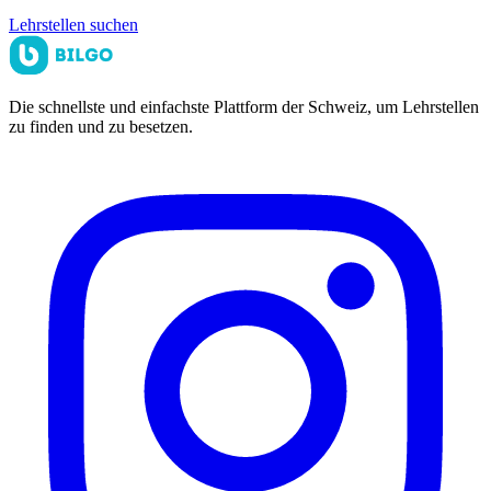
Lehrstellen suchen
Die schnellste und einfachste Plattform der Schweiz, um Lehrstellen
zu finden und zu besetzen.