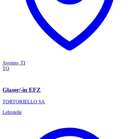
Avegno, TI
TO
Glaser/-in EFZ
TORTORIELLO SA
Lehrstelle