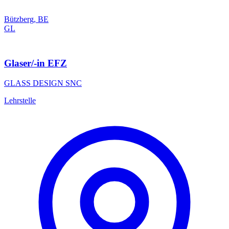
Bützberg, BE
GL
Glaser/-in EFZ
GLASS DESIGN SNC
Lehrstelle