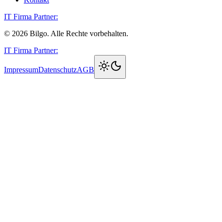
IT Firma Partner:
©
2026
Bilgo. Alle Rechte vorbehalten.
IT Firma Partner:
Impressum
Datenschutz
AGB