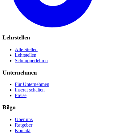
Lehrstellen
Alle Stellen
Lehrstellen
Schnupperlehren
Unternehmen
Für Unternehmen
Inserat schalten
Preise
Bilgo
Über uns
Ratgeber
Kontakt