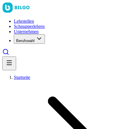
Lehrstellen
Schnupperlehren
Unternehmen
Berufswahl
Startseite