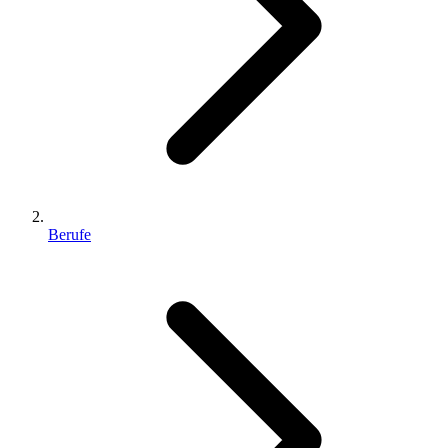
Berufe