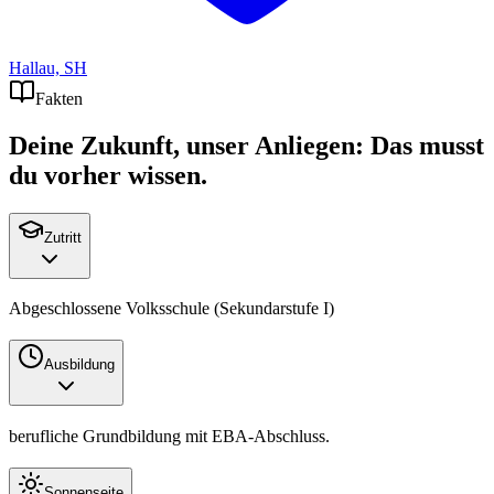
Hallau, SH
Fakten
Deine Zukunft, unser Anliegen: Das musst
du vorher wissen.
Zutritt
Abgeschlossene Volksschule (Sekundarstufe I)
Ausbildung
berufliche Grundbildung mit
EBA
-Abschluss.
Sonnenseite