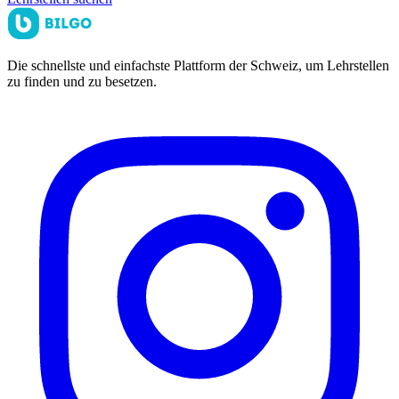
Die schnellste und einfachste Plattform der Schweiz, um Lehrstellen
zu finden und zu besetzen.