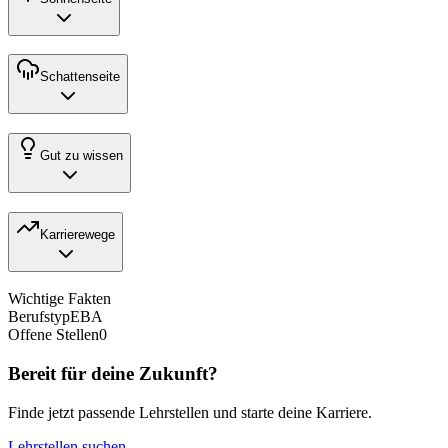
Schattenseite
Gut zu wissen
Karrierewege
Wichtige Fakten
Berufstyp
EBA
Offene Stellen
0
Bereit für deine Zukunft?
Finde jetzt passende Lehrstellen und starte deine Karriere.
Lehrstellen suchen