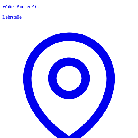
Walter Bucher AG
Lehrstelle