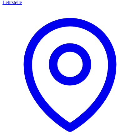
Lehrstelle