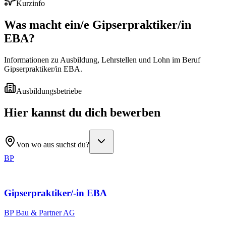
Kurzinfo
Was macht ein/e
Gipserpraktiker/in
EBA
?
Informationen zu Ausbildung, Lehrstellen und Lohn im Beruf
Gipserpraktiker/in EBA.
Ausbildungsbetriebe
Hier kannst du dich bewerben
Von wo aus suchst du?
BP
Gipserpraktiker/-in EBA
BP Bau & Partner AG