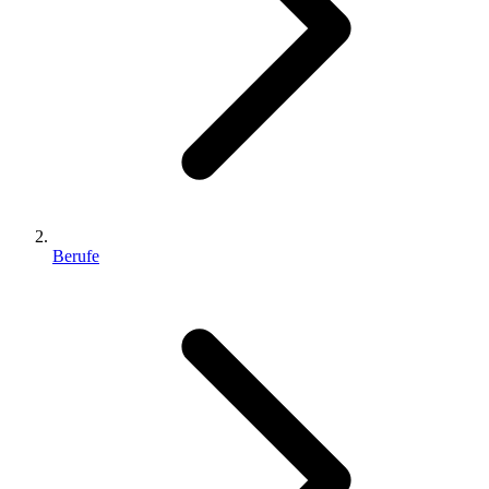
Berufe