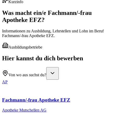
Kurzinfo
Was macht ein/e
Fachmann/-frau
Apotheke EFZ
?
Informationen zu Ausbildung, Lehrstellen und Lohn im Beruf
Fachmann/-frau Apotheke EFZ.
Ausbildungsbetriebe
Hier kannst du dich bewerben
Von wo aus suchst du?
AP
Fachmann/-frau Apotheke EFZ
Apotheke Mutschellen AG