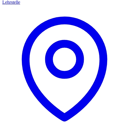
Lehrstelle