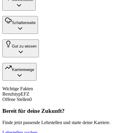
Schattenseite
Gut zu wissen
Karrierewege
Wichtige Fakten
Berufstyp
EFZ
Offene Stellen
0
Bereit für deine Zukunft?
Finde jetzt passende Lehrstellen und starte deine Karriere.
Lehrstellen suchen