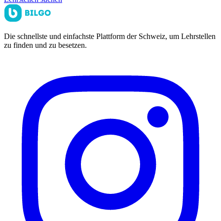
Die schnellste und einfachste Plattform der Schweiz, um Lehrstellen
zu finden und zu besetzen.