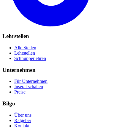
Lehrstellen
Alle Stellen
Lehrstellen
Schnupperlehren
Unternehmen
Für Unternehmen
Inserat schalten
Preise
Bilgo
Über uns
Ratgeber
Kontakt