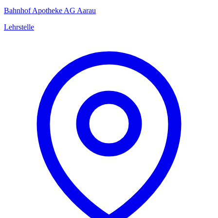
Bahnhof Apotheke AG Aarau
Lehrstelle