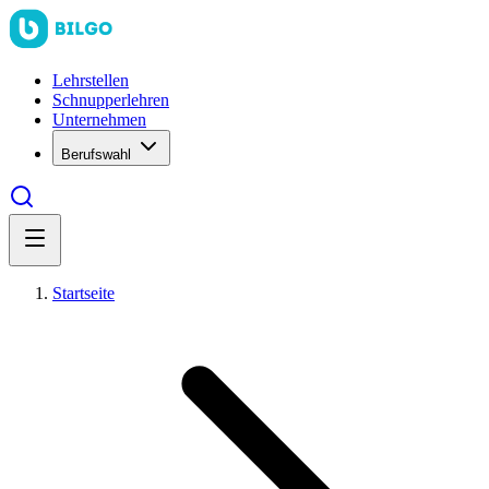
Lehrstellen
Schnupperlehren
Unternehmen
Berufswahl
Startseite