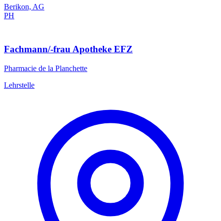
Berikon, AG
PH
Fachmann/-frau Apotheke EFZ
Pharmacie de la Planchette
Lehrstelle